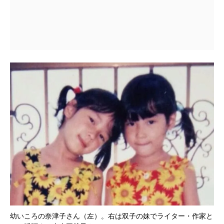
幼いころの奈津子さん（左）。右は双子の妹でライター・作家と