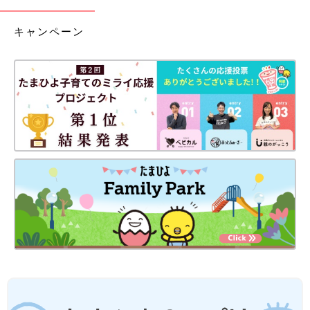
キャンペーン