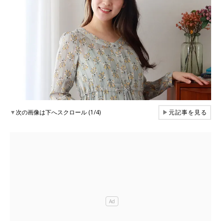
▼
次の画像は下へスクロール (1/4)
▶
元記事を見る