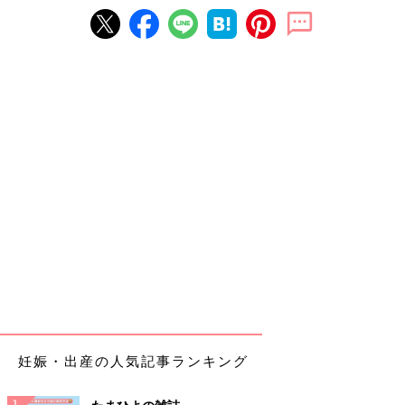
妊娠・出産の人気記事ランキング