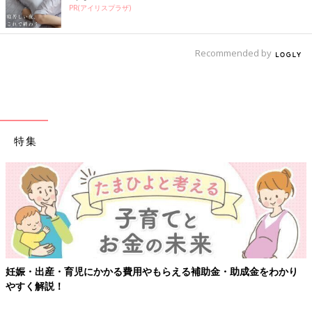
PR(アイリスプラザ)
Recommended by
特集
妊娠・出産・育児にかかる費用やもらえる補助金・助成金をわかり
やすく解説！