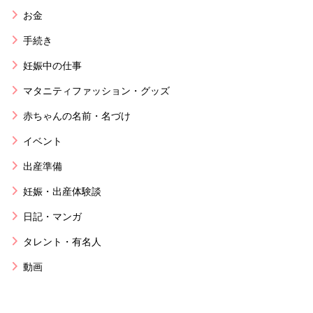
お金
手続き
妊娠中の仕事
マタニティファッション・グッズ
赤ちゃんの名前・名づけ
イベント
出産準備
妊娠・出産体験談
日記・マンガ
タレント・有名人
動画