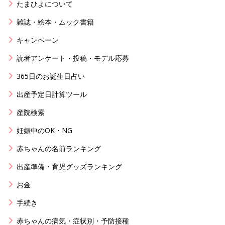
たまひよについて
雑誌・絵本・ムック書籍
キャンペーン
読者アンケート・投稿・モデル応募
365日のお誕生日占い
出産予定日計算ツール
産院検索
妊娠中のOK・NG
赤ちゃんの名前ランキング
出産準備・育児グッズランキング
お金
手続き
赤ちゃんの病気・症状別・予防接種