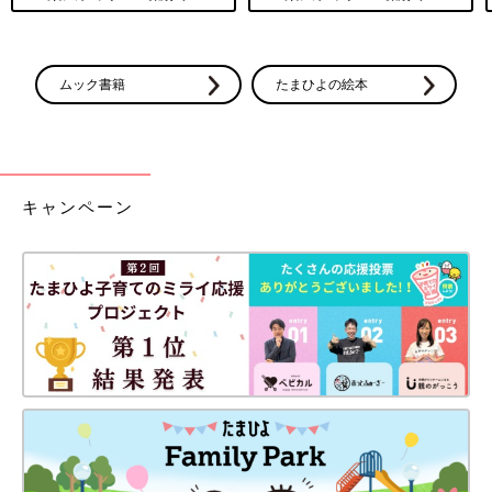
ムック書籍
たまひよの絵本
キャンペーン