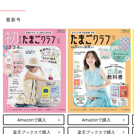
最新号
Amazonで購入
Amazonで購入
楽天ブックスで購入
楽天ブックスで購入