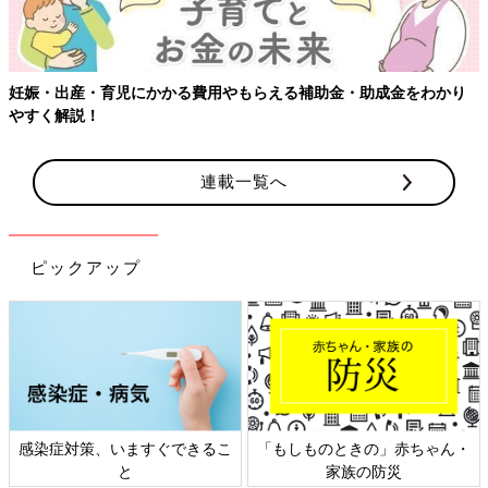
妊娠・出産・育児にかかる費用やもらえる補助金・助成金をわかり
やすく解説！
連載一覧へ
ピックアップ
感染症対策、いますぐできるこ
「もしものときの」赤ちゃん・
と
家族の防災