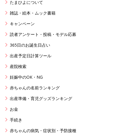
たまひよについて
雑誌・絵本・ムック書籍
キャンペーン
読者アンケート・投稿・モデル応募
365日のお誕生日占い
出産予定日計算ツール
産院検索
妊娠中のOK・NG
赤ちゃんの名前ランキング
出産準備・育児グッズランキング
お金
手続き
赤ちゃんの病気・症状別・予防接種