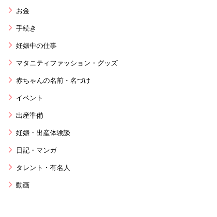
お金
手続き
妊娠中の仕事
マタニティファッション・グッズ
赤ちゃんの名前・名づけ
イベント
出産準備
妊娠・出産体験談
日記・マンガ
タレント・有名人
動画