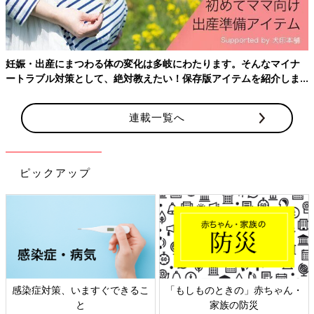
妊娠・出産にまつわる体の変化は多岐にわたります。そんなマイナ
ートラブル対策として、絶対教えたい！保存版アイテムを紹介しま
す。
連載一覧へ
ピックアップ
感染症対策、いますぐできるこ
「もしものときの」赤ちゃん・
と
家族の防災