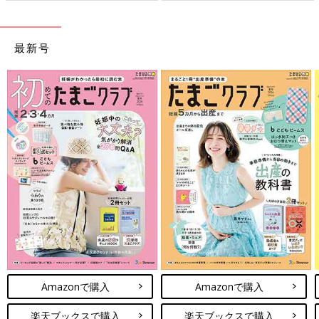
最新号
Amazonで購入
Amazonで購入
楽天ブックスで購入
楽天ブックスで購入