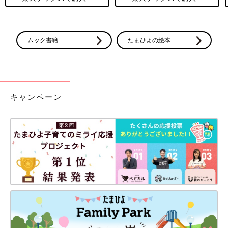
ムック書籍
たまひよの絵本
キャンペーン