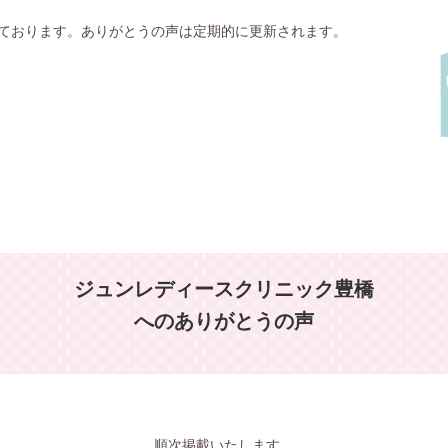
ております。ありがとうの声は定期的に更新されます。
ジュンレディースクリニック豊橋
へのありがとうの声
順次掲載いたします。