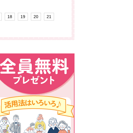
18
19
20
21