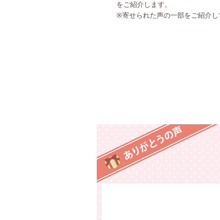
をご紹介します。
※寄せられた声の一部をご紹介し