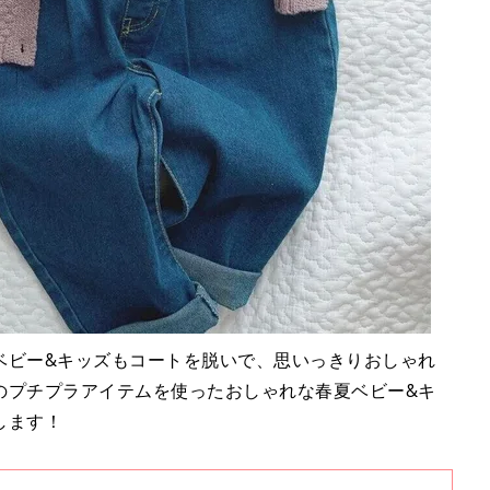
ベビー&キッズもコートを脱いで、思いっきりおしゃれ
のプチプラアイテムを使ったおしゃれな春夏ベビー&キ
します！