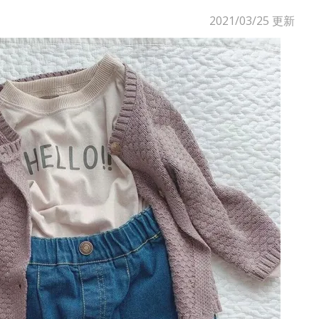
2021/03/25
更新