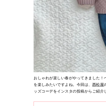
おしゃれが楽しい春がやってきました！
を楽しみたいですよね。今回は、
西松屋
ッズコーデをインスタの投稿からご紹介