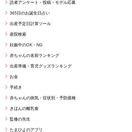
読者アンケート・投稿・モデル応募
365日のお誕生日占い
出産予定日計算ツール
産院検索
妊娠中のOK・NG
赤ちゃんの名前ランキング
出産準備・育児グッズランキング
お金
手続き
赤ちゃんの病気・症状別・予防接種
きほんの離乳食
監修の先生
たまひよのアプリ