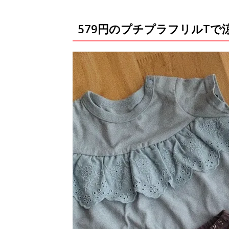
579円のプチプラフリルTで