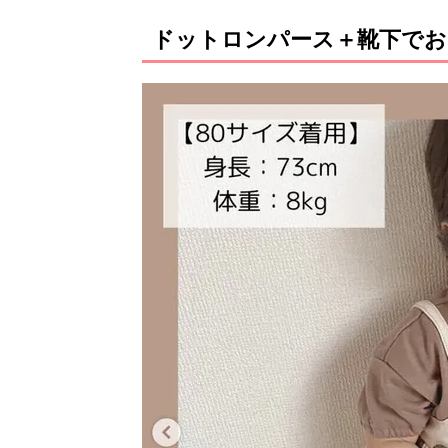
ドットロンパース＋靴下でお