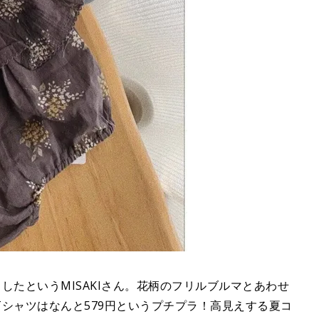
したというMISAKIさん。花柄のフリルブルマとあわせ
シャツはなんと579円というプチプラ！高見えする夏コ