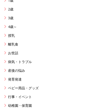
1歳
2歳
3歳
4歳～
授乳
離乳食
お世話
病気・トラブル
産後の悩み
発育発達
ベビー用品・グッズ
行事・イベント
幼稚園・保育園