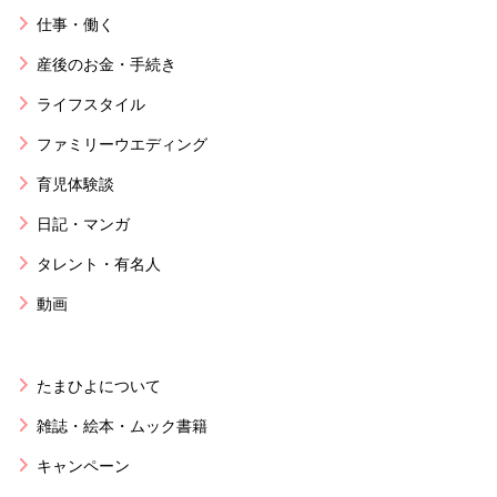
仕事・働く
産後のお金・手続き
ライフスタイル
ファミリーウエディング
育児体験談
日記・マンガ
タレント・有名人
動画
たまひよについて
雑誌・絵本・ムック書籍
キャンペーン