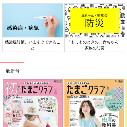
感染症対策、いますぐできるこ
「もしものときの」赤ちゃん・
と
家族の防災
最新号