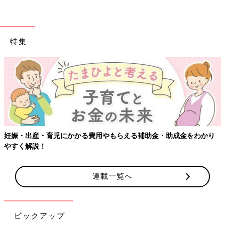
特集
妊娠・出産・育児にかかる費用やもらえる補助金・助成金をわかり
やすく解説！
連載一覧へ
ピックアップ