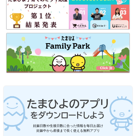
妊娠日数や生後日数に合った情報を毎日お届け
妊娠中から産後まで長く使える無料アプリ