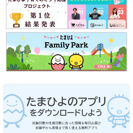
妊娠日数や生後日数に合った情報を毎日お届け
妊娠中から産後まで長く使える無料アプリ