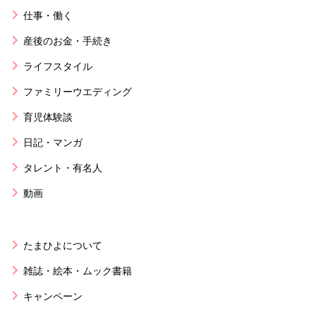
仕事・働く
産後のお金・手続き
ライフスタイル
ファミリーウエディング
育児体験談
日記・マンガ
タレント・有名人
動画
たまひよについて
雑誌・絵本・ムック書籍
キャンペーン