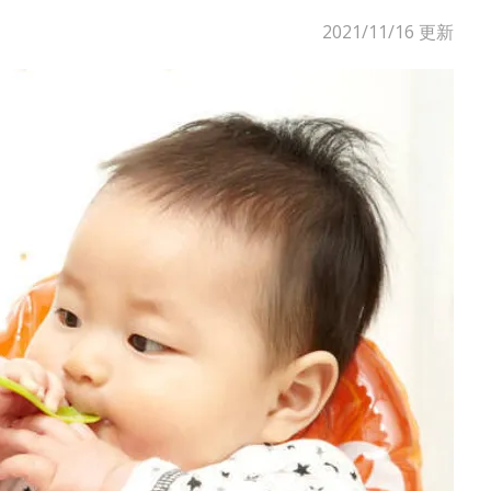
2021/11/16
更新