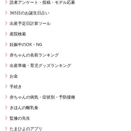
読者アンケート・投稿・モデル応募
365日のお誕生日占い
出産予定日計算ツール
産院検索
妊娠中のOK・NG
赤ちゃんの名前ランキング
出産準備・育児グッズランキング
お金
手続き
赤ちゃんの病気・症状別・予防接種
きほんの離乳食
監修の先生
たまひよのアプリ