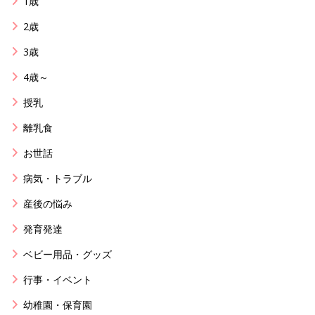
1歳
2歳
3歳
4歳～
授乳
離乳食
お世話
病気・トラブル
産後の悩み
発育発達
ベビー用品・グッズ
行事・イベント
幼稚園・保育園