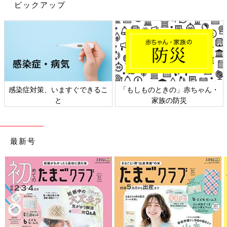
ピックアップ
感染症対策、いますぐできるこ
「もしものときの」赤ちゃん・
と
家族の防災
最新号