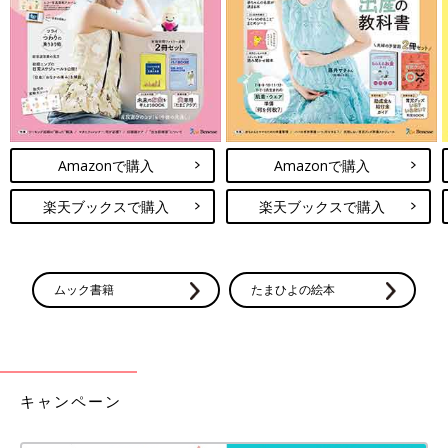
Amazonで購入
Amazonで購入
楽天ブックスで購入
楽天ブックスで購入
ムック書籍
たまひよの絵本
キャンペーン