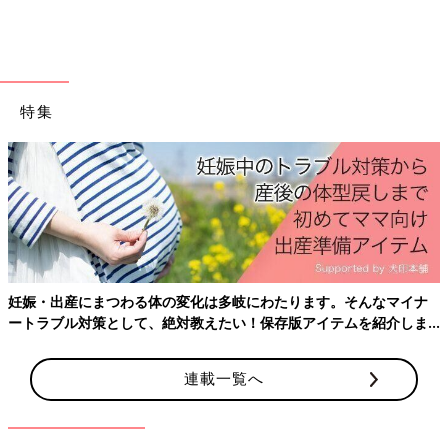
特集
妊娠・出産にまつわる体の変化は多岐にわたります。そんなマイナ
ートラブル対策として、絶対教えたい！保存版アイテムを紹介しま
す。
連載一覧へ