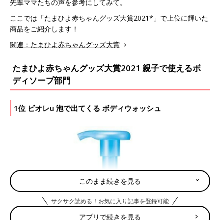
先輩ママたちの声を参考にしてみて。
ここでは「たまひよ赤ちゃんグッズ大賞2021*」で上位に輝いた
商品をご紹介します！
関連：たまひよ赤ちゃんグッズ大賞
たまひよ赤ちゃんグッズ大賞2021 親子で使えるボ
ディソープ部門
1位 ビオレu 泡で出てくる ボディウォッシュ
このまま続きを見る
サクサク読める！お気に入り記事を登録可能
アプリで続きを見る