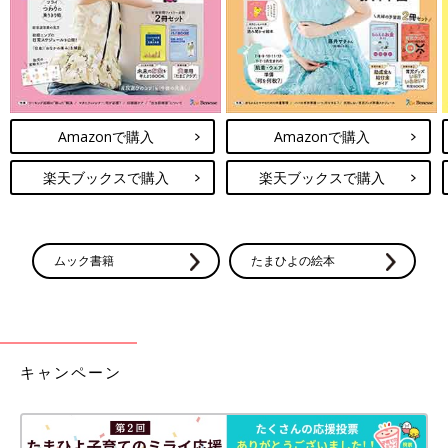
Amazonで購入
Amazonで購入
楽天ブックスで購入
楽天ブックスで購入
ムック書籍
たまひよの絵本
キャンペーン