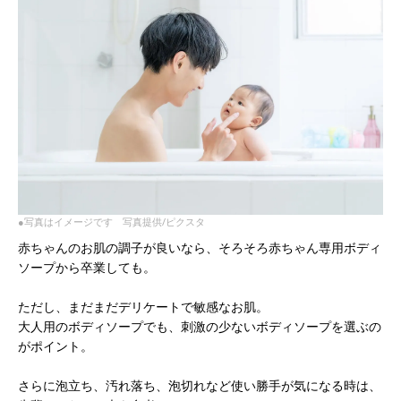
●写真はイメージです 写真提供/ピクスタ
赤ちゃんのお肌の調子が良いなら、そろそろ赤ちゃん専用ボディ
ソープから卒業しても。
ただし、まだまだデリケートで敏感なお肌。
大人用のボディソープでも、刺激の少ないボディソープを選ぶの
がポイント。
さらに泡立ち、汚れ落ち、泡切れなど使い勝手が気になる時は、