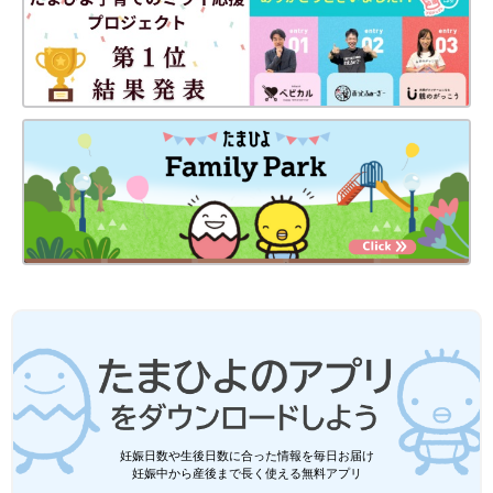
妊娠日数や生後日数に合った情報を毎日お届け
妊娠中から産後まで長く使える無料アプリ