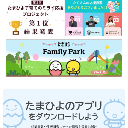
しています。
妊娠日数や生後日数に合った情報を毎日お届け