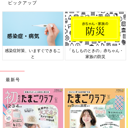
ピックアップ
感染症対策、いますぐできるこ
「もしものときの」赤ちゃん・
と
家族の防災
最新号