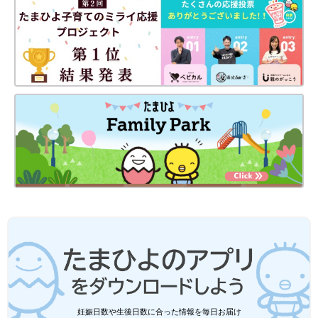
しています。
妊娠日数や生後日数に合った情報を毎日お届け