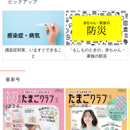
ピックアップ
感染症対策、いますぐできるこ
「もしものときの」赤ちゃん・
と
家族の防災
最新号