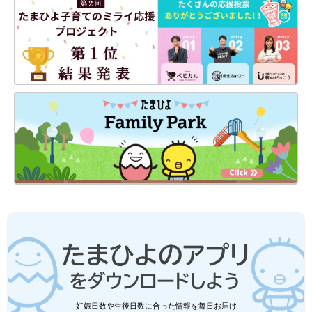
妊娠日数や生後日数に合った情報を毎日お届け