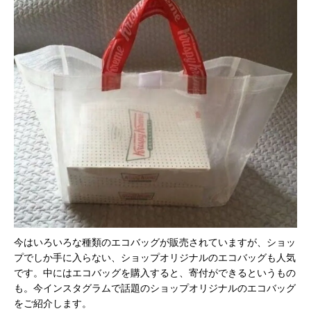
今はいろいろな種類のエコバッグが販売されていますが、ショッ
プでしか手に入らない、ショップオリジナルのエコバッグも人気
です。中にはエコバッグを購入すると、寄付ができるというもの
も。今インスタグラムで話題のショップオリジナルのエコバッグ
をご紹介します。