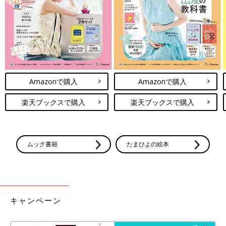
Amazonで購入
Amazonで購入
楽天ブックスで購入
楽天ブックスで購入
ムック書籍
たまひよの絵本
キャンペーン