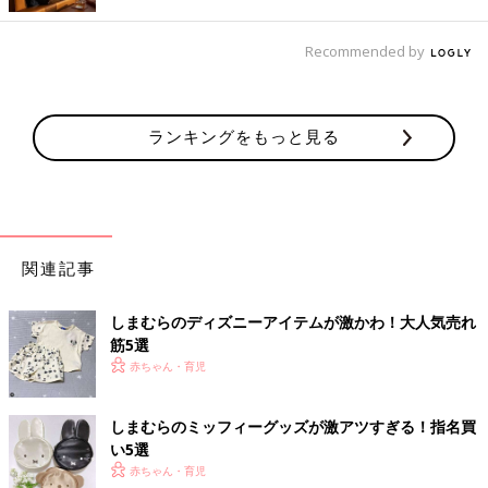
ヘビロテ間違いなしなアイテムですね。
Recommended by
大人っぽいクールな印象のTシャツ
ランキングをもっと見る
関連記事
しまむらのディズニーアイテムが激かわ！大人気売れ
筋5選
赤ちゃん・育児
しまむらのミッフィーグッズが激アツすぎる！指名買
い5選
赤ちゃん・育児