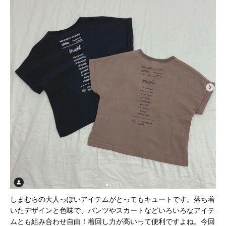
しまむらの大人っぽいアイテムがとってもキュートです。落ち着
いたデザインと色味で、パンツやスカートなどいろいろなアイテ
ムとも組み合わせ自由！着回し力が高いって便利ですよね。今回