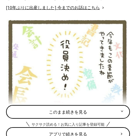
[10年ぶりに出産しました] 今までのお話はこちら
このまま続きを見る
サクサク読める！お気に入り記事を登録可能
アプリで続きを見る