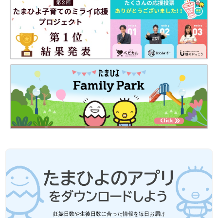
妊娠日数や生後日数に合った情報を毎日お届け