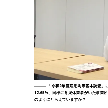
――― 「令和2年度雇用均等基本調査」
12.65%、同様に育児休業者がいた事業所
のようにとらえていますか？