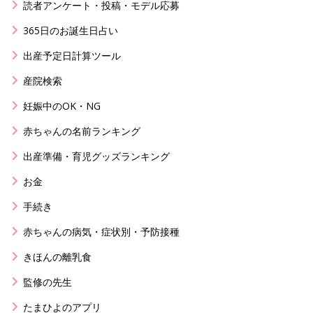
読者アンケート・投稿・モデル応募
365日のお誕生日占い
出産予定日計算ツール
産院検索
妊娠中のOK・NG
赤ちゃんの名前ランキング
出産準備・育児グッズランキング
お金
手続き
赤ちゃんの病気・症状別・予防接種
きほんの離乳食
監修の先生
たまひよのアプリ