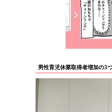
男性育児休業取得者増加の3