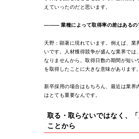
えていったのだと思います。
――― 業種によって取得率の差はあるの
天野：顕著に現れています。例えば、業
いです。人材獲得競争が盛んな業界では
なりませんから。取得日数の期間が短い
を取得したことに大きな意味があります
新卒採用の場合はもちろん、最近は業界
はとても重要なんです。
取る・取らないではなく、「
ことから