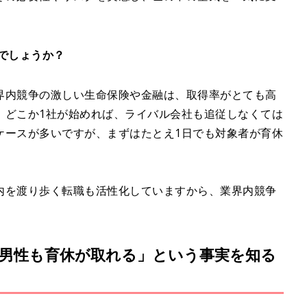
でしょうか？
界内競争の激しい生命保険や金融は、取得率がとても高
、どこか1社が始めれば、ライバル会社も追従しなくては
ケースが多いですが、まずはたとえ1日でも対象者が育休
。
内を渡り歩く転職も活性化していますから、業界内競争
男性も育休が取れる」という事実を知る