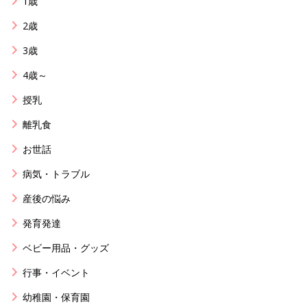
1歳
2歳
3歳
4歳～
授乳
離乳食
お世話
病気・トラブル
産後の悩み
発育発達
ベビー用品・グッズ
行事・イベント
幼稚園・保育園