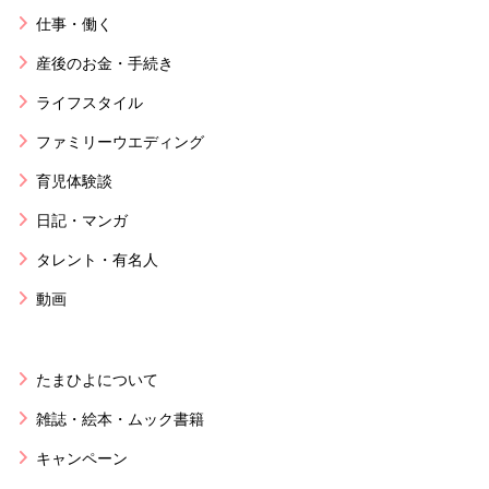
仕事・働く
産後のお金・手続き
ライフスタイル
ファミリーウエディング
育児体験談
日記・マンガ
タレント・有名人
動画
たまひよについて
雑誌・絵本・ムック書籍
キャンペーン