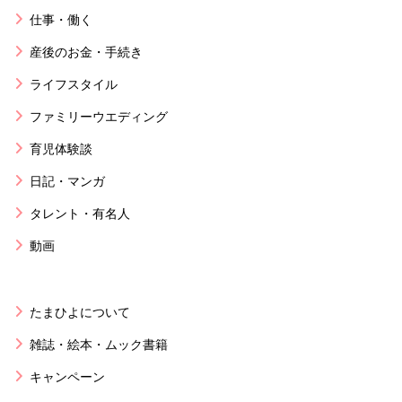
仕事・働く
産後のお金・手続き
ライフスタイル
ファミリーウエディング
育児体験談
日記・マンガ
タレント・有名人
動画
たまひよについて
雑誌・絵本・ムック書籍
キャンペーン