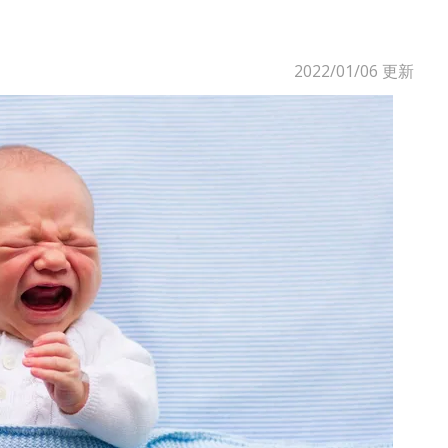
2022/01/06
更新