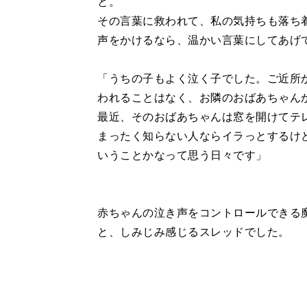
と。
その言葉に救われて、私の気持ちも落ち
声をかけるなら、温かい言葉にしてあげ
「うちの子もよく泣く子でした。ご近所
われることはなく、お隣のおばあちゃん
最近、そのおばあちゃんは窓を開けてテ
まったく知らない人ならイラっとするけ
いうことかなって思う日々です」
赤ちゃんの泣き声をコントロールできる
と、しみじみ感じるスレッドでした。