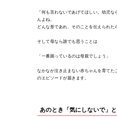
「何も言わないであげてほしい。幼児な
んよね。
どんな形であれ、そのことを伝えられた
そして母なら誰でも思うことは
「一番困っているのは母親でしょう」
なかなか泣き止まない赤ちゃんを育てた
のエピソードが届きます。
あのとき「気にしないで」と