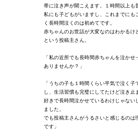
帯に泣き声が聞こえます。１時間以上も
私にも子どもがいますし、これまでにも
く長時間泣くのは初めてです。
赤ちゃんのお世話が大変なのはわかるけ
という投稿主さん。
「私の近所でも長時間赤ちゃんを泣かせ
ありませんか？」
「うちの子も１時間くらい平気で泣く子
し、生活習慣も完璧にしてたけど泣き止
好きで長時間泣かせているわけじゃない
ました。
でも投稿主さんがうるさいと感じるのは
です」