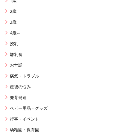
1歳
2歳
3歳
4歳～
授乳
離乳食
お世話
病気・トラブル
産後の悩み
発育発達
ベビー用品・グッズ
行事・イベント
幼稚園・保育園