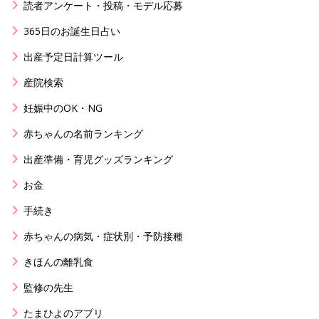
読者アンケート・投稿・モデル応募
365日のお誕生日占い
出産予定日計算ツール
産院検索
妊娠中のOK・NG
赤ちゃんの名前ランキング
出産準備・育児グッズランキング
お金
手続き
赤ちゃんの病気・症状別・予防接種
きほんの離乳食
監修の先生
たまひよのアプリ