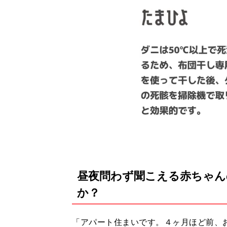
昼夜問わず聞こえる赤ちゃん
か？
「アパート住まいです。４ヶ月ほど前、