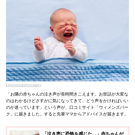
FamVeld/gettyimages
「お隣の赤ちゃんの泣き声が長時間きこえます。お世話が大変な
のはわかるけどさすがに気になってきて、どう声をかければいい
のか迷っています」という声が、口コミサイト「ウィメンズパー
ク」に届きました。すると先輩ママからアドバイスが届きます。
「泣き声に恐怖を感じた…」赤ちゃんが