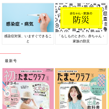
感染症対策、いますぐできるこ
「もしものときの」赤ちゃん・
と
家族の防災
最新号