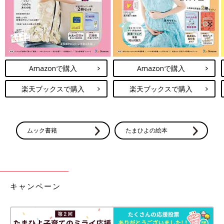
Amazonで購入
Amazonで購入
楽天ブックスで購入
楽天ブックスで購入
ムック書籍
たまひよの絵本
キャンペーン