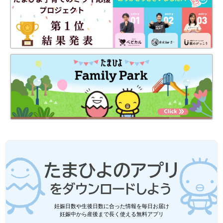
妊娠日数や生後日数に合った情報を毎日お届け
妊娠中から産後まで長く使える無料アプリ