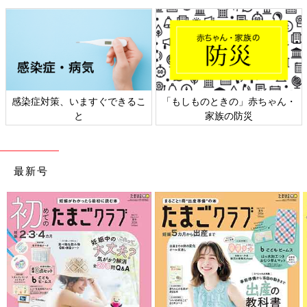
感染症対策、いますぐできるこ
「もしものときの」赤ちゃん・
と
家族の防災
最新号