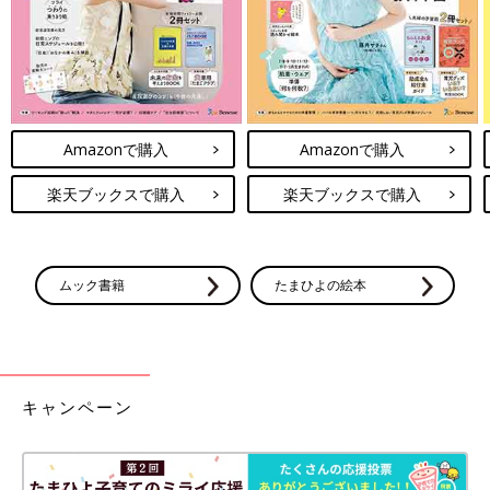
Amazonで購入
Amazonで購入
楽天ブックスで購入
楽天ブックスで購入
ムック書籍
たまひよの絵本
キャンペーン