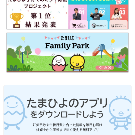
妊娠日数や生後日数に合った情報を毎日お届け
妊娠中から産後まで長く使える無料アプリ