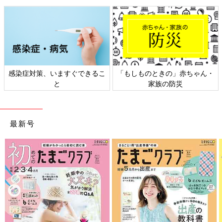
感染症対策、いますぐできるこ
「もしものときの」赤ちゃん・
と
家族の防災
最新号