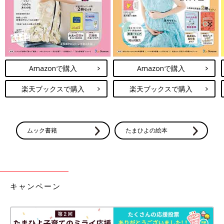
Amazonで購入
Amazonで購入
楽天ブックスで購入
楽天ブックスで購入
ムック書籍
たまひよの絵本
キャンペーン