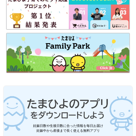
妊娠日数や生後日数に合った情報を毎日お届け
妊娠中から産後まで長く使える無料アプリ