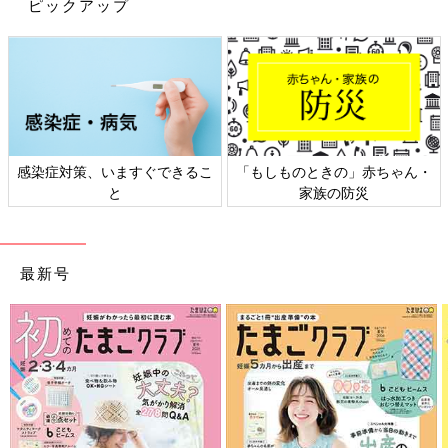
ピックアップ
感染症対策、いますぐできるこ
「もしものときの」赤ちゃん・
と
家族の防災
最新号