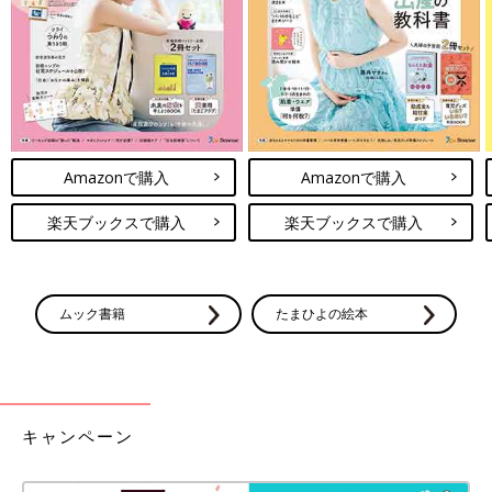
Amazonで購入
Amazonで購入
楽天ブックスで購入
楽天ブックスで購入
ムック書籍
たまひよの絵本
キャンペーン