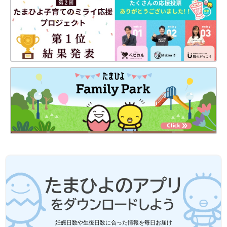
妊娠日数や生後日数に合った情報を毎日お届け