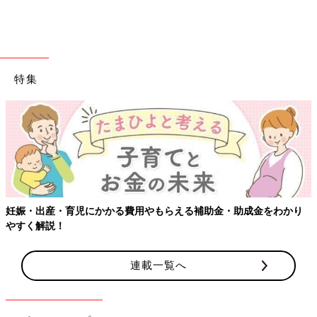
特集
妊娠・出産・育児にかかる費用やもらえる補助金・助成金をわかり
やすく解説！
連載一覧へ