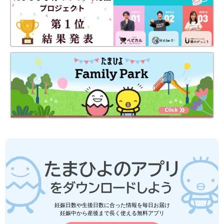
妊娠日数や生後日数に合った情報を毎日お届け
妊娠中から産後まで長く使える無料アプリ