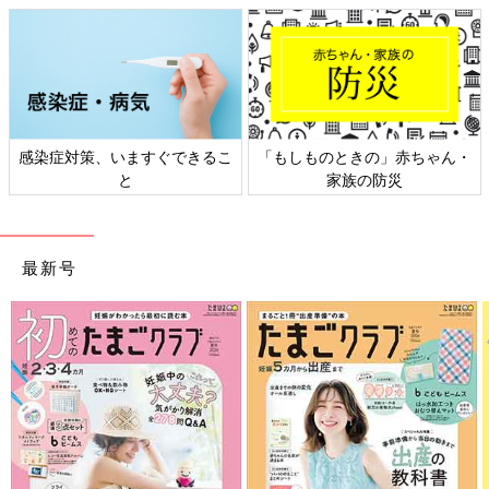
感染症対策、いますぐできるこ
「もしものときの」赤ちゃん・
と
家族の防災
最新号