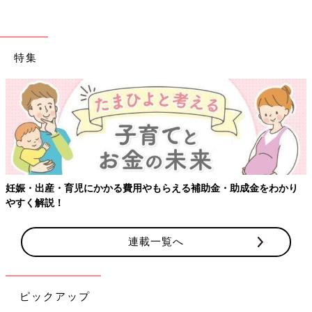
特集
妊娠・出産・育児にかかる費用やもらえる補助金・助成金をわかり
やすく解説！
連載一覧へ
ピックアップ