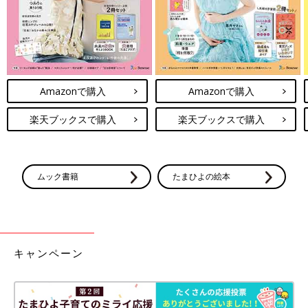
Amazonで購入
Amazonで購入
楽天ブックスで購入
楽天ブックスで購入
ムック書籍
たまひよの絵本
キャンペーン