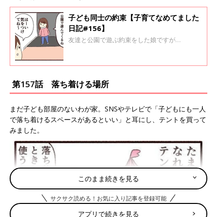
子ども同士の約束【子育てなめてました
日記#156】
友達と公園で遊ぶ約束をした娘ですが…
第157話 落ち着ける場所
まだ子ども部屋のないわが家。SNSやテレビで「子どもにも一人
で落ち着けるスペースがあるといい」と耳にし、テントを買って
みました。
このまま続きを見る
サクサク読める！お気に入り記事を登録可能
アプリで続きを見る