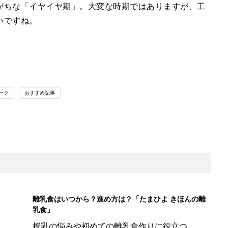
がちな「イヤイヤ期」。大変な時期ではありますが、工
いですね。
ーク
おすすめ記事
離乳食はいつから？進め方は？「たまひよ きほんの離
乳食」
授乳の悩みや初めての離乳食作りに役立つ