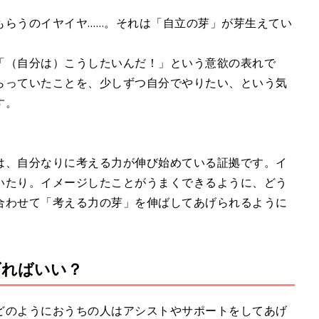
もらうのイヤイヤ……。それは「自立の芽」が芽生えてい
「（自分は）こうしたいんだ！」という意欲の表れで
らっていたことを、少しずつ自分でやりたい、という気
す。
は、自分なりに考える力が伸び始めている証拠です。イ
いたり。イメージしたことがうまくできるように、どう
合わせて「考える力の芽」を伸ばしてあげられるように
げればいい？
どのようにおうちの人はアシストやサポートをしてあげ