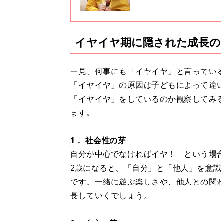
イヤイヤ期に隠された成長の
一見、何事にも「イヤイヤ」と言ってい
「イヤイヤ」の原因は子どもによって違
「イヤイヤ」をしているのか観察してみ
ます。
1． 社会性の芽
自分が中心でなければイヤ！ という場
2歳になると、「自分」と「他人」を意
です。一緒に遊ぶ楽しさや、他人との関
長していくでしょう。