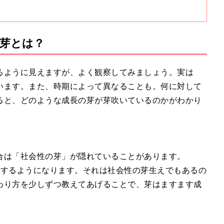
芽とは？
るように見えますが、よく観察してみましょう。実は
います。また、時期によって異なることも。何に対して
ると、どのような成長の芽が芽吹いているのかがわかり
合は「社会性の芽」が隠れていることがあります。
識するようになります。それは社会性の芽生えでもあるの
わり方を少しずつ教えてあげることで、芽はますます成