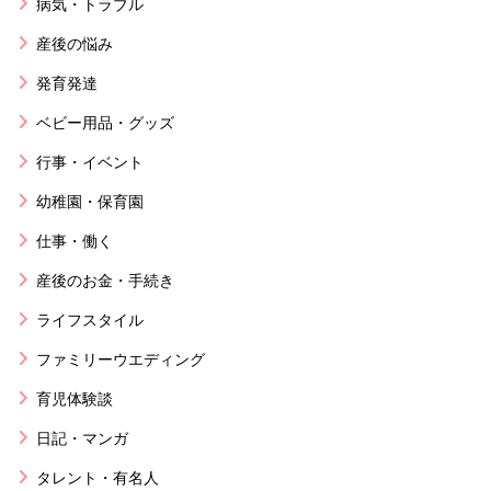
病気・トラブル
産後の悩み
発育発達
ベビー用品・グッズ
行事・イベント
幼稚園・保育園
仕事・働く
産後のお金・手続き
ライフスタイル
ファミリーウエディング
育児体験談
日記・マンガ
タレント・有名人