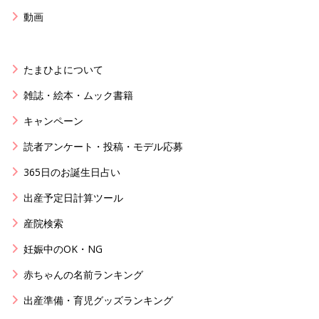
動画
たまひよについて
雑誌・絵本・ムック書籍
キャンペーン
読者アンケート・投稿・モデル応募
365日のお誕生日占い
出産予定日計算ツール
産院検索
妊娠中のOK・NG
赤ちゃんの名前ランキング
出産準備・育児グッズランキング