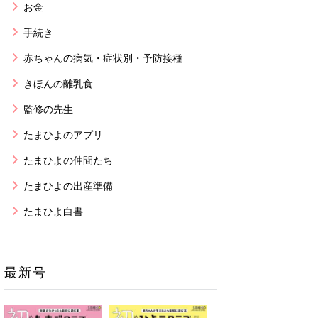
お金
手続き
赤ちゃんの病気・症状別・予防接種
きほんの離乳食
監修の先生
たまひよのアプリ
たまひよの仲間たち
たまひよの出産準備
たまひよ白書
最新号