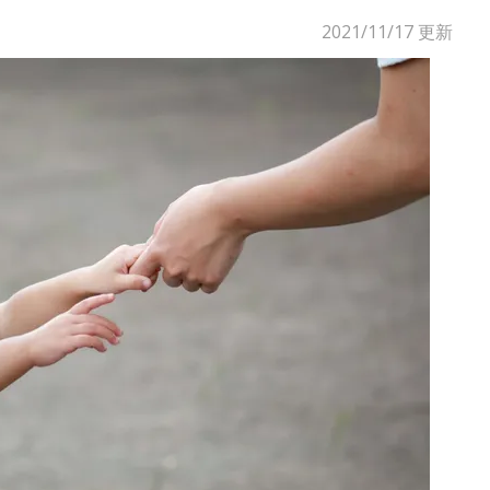
2021/11/17
更新