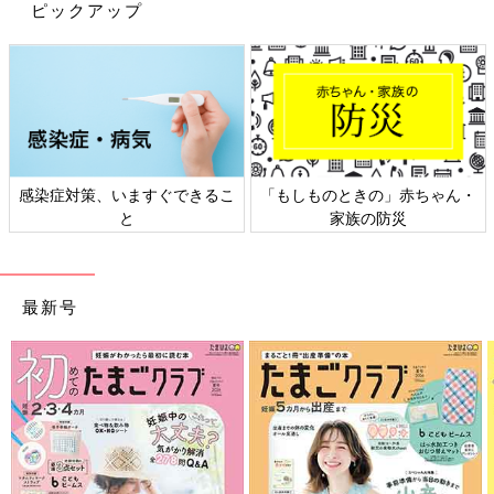
ピックアップ
感染症対策、いますぐできるこ
「もしものときの」赤ちゃん・
と
家族の防災
最新号