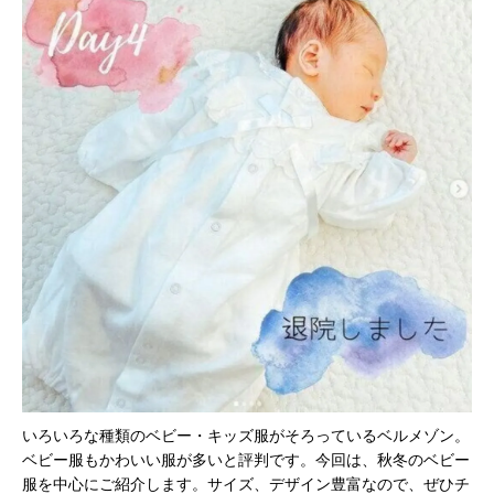
いろいろな種類のベビー・キッズ服がそろっているベルメゾン。
ベビー服もかわいい服が多いと評判です。今回は、秋冬のベビー
服を中心にご紹介します。サイズ、デザイン豊富なので、ぜひチ