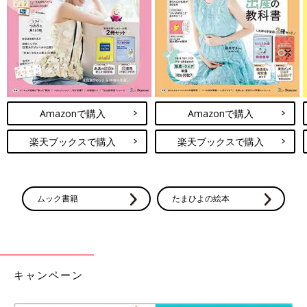
Amazonで購入
Amazonで購入
楽天ブックスで購入
楽天ブックスで購入
ムック書籍
たまひよの絵本
キャンペーン