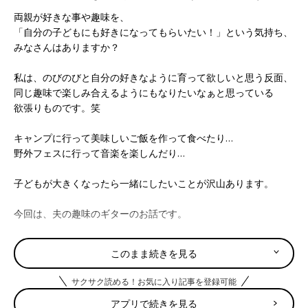
両親が好きな事や趣味を、
「自分の子どもにも好きになってもらいたい！」という気持ち、
みなさんはありますか？
私は、のびのびと自分の好きなように育って欲しいと思う反面、
同じ趣味で楽しみ合えるようにもなりたいなぁと思っている
欲張りものです。笑
キャンプに行って美味しいご飯を作って食べたり…
野外フェスに行って音楽を楽しんだり…
子どもが大きくなったら一緒にしたいことが沢山あります。
今回は、夫の趣味のギターのお話です。
このまま続きを見る
サクサク読める！お気に入り記事を登録可能
アプリで続きを見る