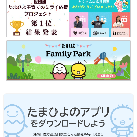
妊娠日数や生後日数に合った情報を毎日お届け