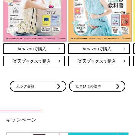
Amazonで購入
Amazonで購入
楽天ブックスで購入
楽天ブックスで購入
ムック書籍
たまひよの絵本
キャンペーン