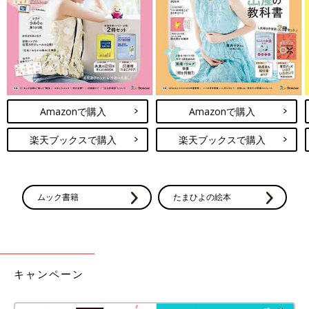
Amazonで購入
Amazonで購入
楽天ブックスで購入
楽天ブックスで購入
ムック書籍
たまひよの絵本
キャンペーン