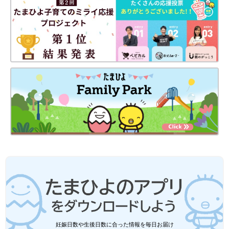
妊娠日数や生後日数に合った情報を毎日お届け