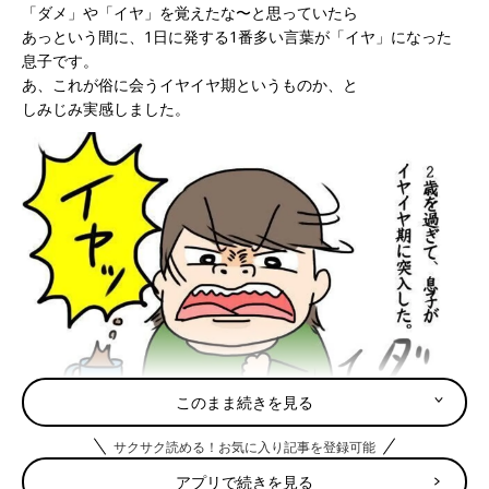
「ダメ」や「イヤ」を覚えたな〜と思っていたら
あっという間に、1日に発する1番多い言葉が「イヤ」になった
息子です。
あ、これが俗に会うイヤイヤ期というものか、と
しみじみ実感しました。
このまま続きを見る
サクサク読める！お気に入り記事を登録可能
アプリで続きを見る