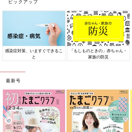
ピックアップ
感染症対策、いますぐできるこ
「もしものときの」赤ちゃん・
と
家族の防災
最新号