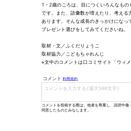
1・2歳のころは、目につくいろんなも
です。また、語彙数が増えたり、考える
あります。そんな成長のきっかけになっ
プレゼント選びをしてみてくださいね。
取材・文／ふくだりょうこ
取材協力／こどもちゃれんじ
※文中のコメントは口コミサイト「ウィ