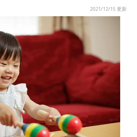
2021/12/15
更新