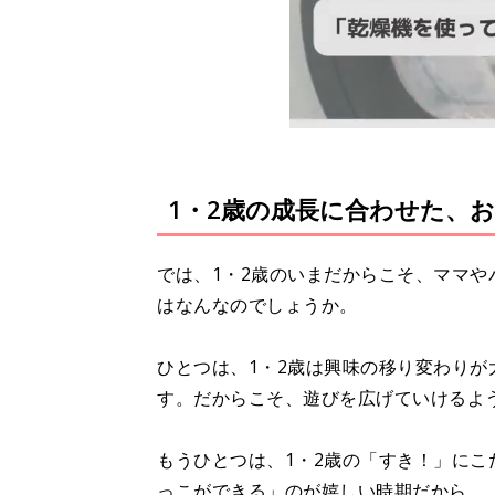
1・2歳の成長に合わせた、
では、1・2歳のいまだからこそ、ママや
はなんなのでしょうか。
ひとつは、1・2歳は興味の移り変わり
す。だからこそ、遊びを広げていけるよ
もうひとつは、1・2歳の「すき！」に
っこができる」のが嬉しい時期だから、