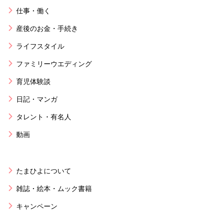
仕事・働く
産後のお金・手続き
ライフスタイル
ファミリーウエディング
育児体験談
日記・マンガ
タレント・有名人
動画
たまひよについて
雑誌・絵本・ムック書籍
キャンペーン