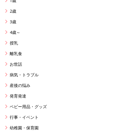
1歳
2歳
3歳
4歳～
授乳
離乳食
お世話
病気・トラブル
産後の悩み
発育発達
ベビー用品・グッズ
行事・イベント
幼稚園・保育園