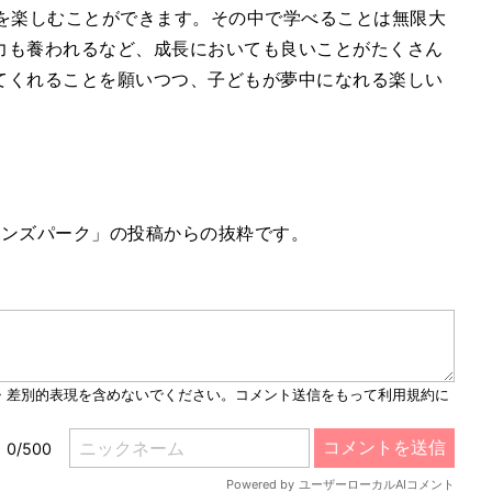
のを楽しむことができます。その中で学べることは無限大
力も養われるなど、成長においても良いことがたくさん
てくれることを願いつつ、子どもが夢中になれる楽しい
メンズパーク」の投稿からの抜粋です。