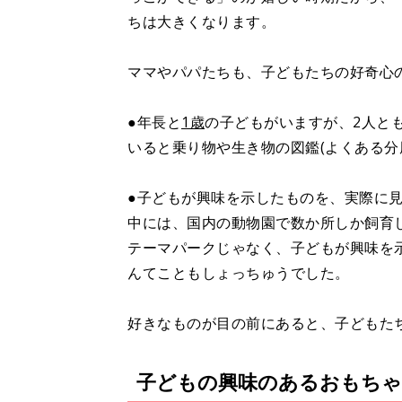
ちは大きくなります。
ママやパパたちも、子どもたちの好奇心
●年長と
1歳
の子どもがいますが、2人と
いると乗り物や生き物の図鑑(よくある分
●子どもが興味を示したものを、実際に
中には、国内の動物園で数か所しか飼育
テーマパークじゃなく、子どもが興味を
んてこともしょっちゅうでした。
好きなものが目の前にあると、子どもた
子どもの興味のあるおもちゃ