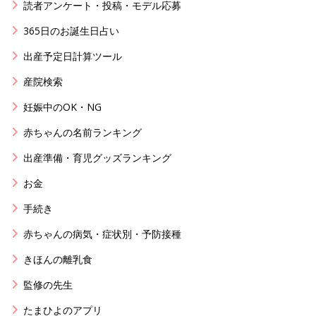
読者アンケート・投稿・モデル応募
365日のお誕生日占い
出産予定日計算ツール
産院検索
妊娠中のOK・NG
赤ちゃんの名前ランキング
出産準備・育児グッズランキング
お金
手続き
赤ちゃんの病気・症状別・予防接種
きほんの離乳食
監修の先生
たまひよのアプリ