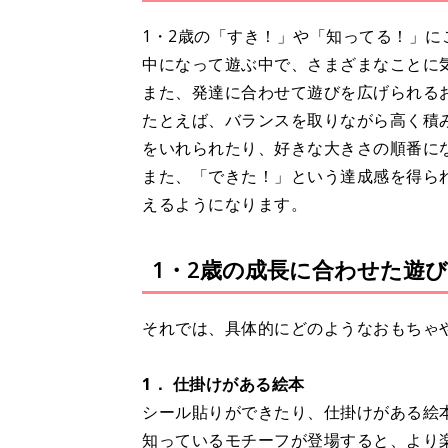
1・2歳の「すき！」や「知ってる！」
中になって遊ぶ中で、さまざまなことに
また、発達に合わせて遊びを広げられる
たとえば、バランスを取りながら高く積
をいれられたり、好きな大きさの順番に
また、「できた！」という達成感を得ら
えるようになります。
1・2歳の成長に合わせた遊
それでは、具体的にどのようなおもちゃ
1． 仕掛けがある絵本
シール貼りができたり、仕掛けがある絵
知っているモチーフが登場すると、より