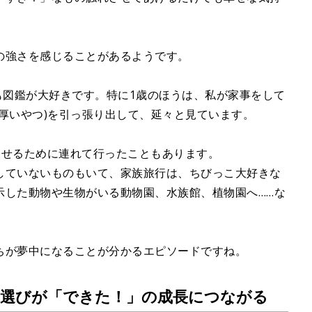
の強さを感じることがあるようです。
も図鑑が大好きです。特に1歳のほうは、私が家事をして
厚いやつ)を引っ張り出して、延々と見ています。
見せるために連れて行ったこともあります。
していないものもいて、家族旅行は、ちびっこ大好きな
示した動物や生物がいる動物園、水族館、植物園へ……な
ちが夢中になることが分かるエピソードですね。
選びが「できた！」の成長につながる