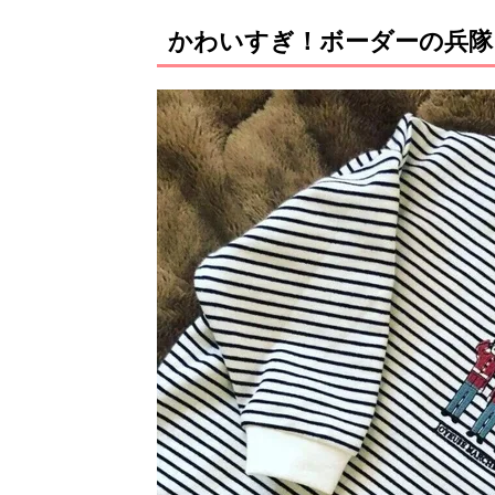
かわいすぎ！ボーダーの兵隊