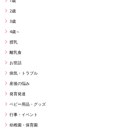
1歳
2歳
3歳
4歳～
授乳
離乳食
お世話
病気・トラブル
産後の悩み
発育発達
ベビー用品・グッズ
行事・イベント
幼稚園・保育園