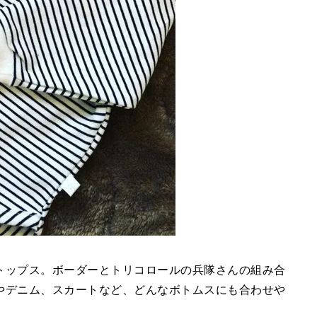
トップス。ボーダーとトリコロールの兵隊さんの組み合
やデニム、スカートなど、どんなボトムスにも合わせや