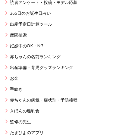
読者アンケート・投稿・モデル応募
365日のお誕生日占い
出産予定日計算ツール
産院検索
妊娠中のOK・NG
赤ちゃんの名前ランキング
出産準備・育児グッズランキング
お金
手続き
赤ちゃんの病気・症状別・予防接種
きほんの離乳食
監修の先生
たまひよのアプリ