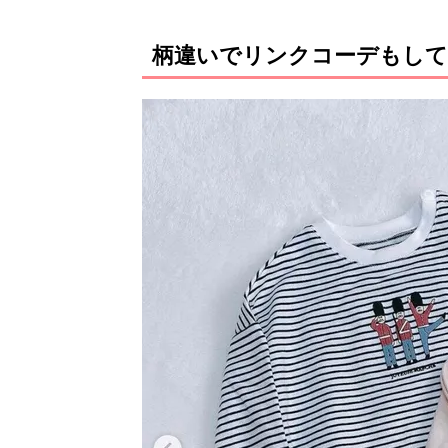
柄違いでリンクコーデもして