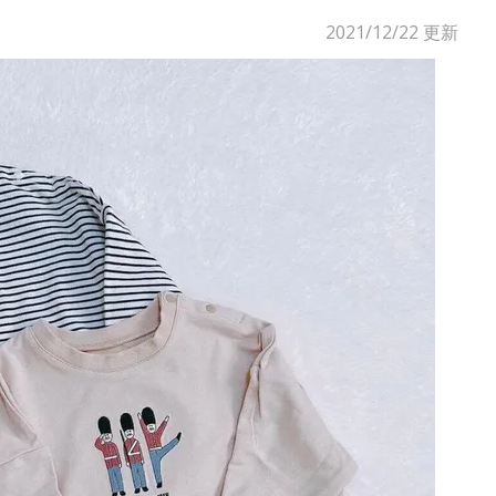
2021/12/22
更新