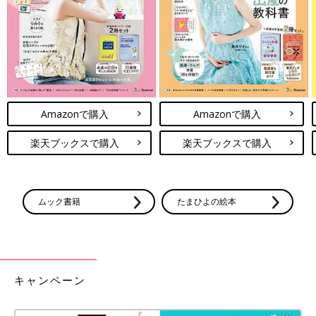
※記事内の価格はすべて税込み、2021年12月時点のものです。
Amazonで購入
Amazonで購入
楽天ブックスで購入
楽天ブックスで購入
ムック書籍
たまひよの絵本
キャンペーン