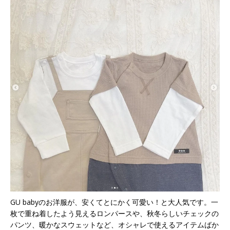
GU babyのお洋服が、安くてとにかく可愛い！と大人気です。一
枚で重ね着したよう見えるロンパースや、秋冬らしいチェックの
パンツ、暖かなスウェットなど、オシャレで使えるアイテムばか