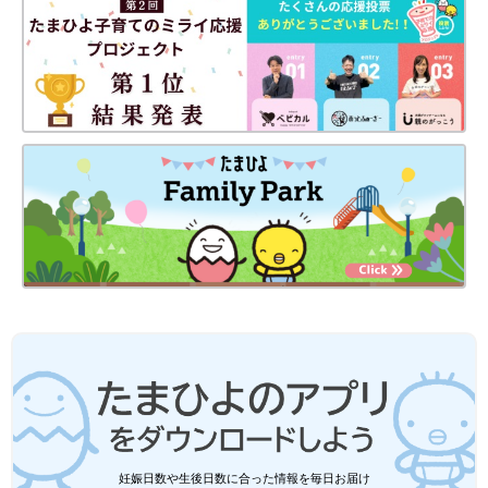
妊娠日数や生後日数に合った情報を毎日お届け