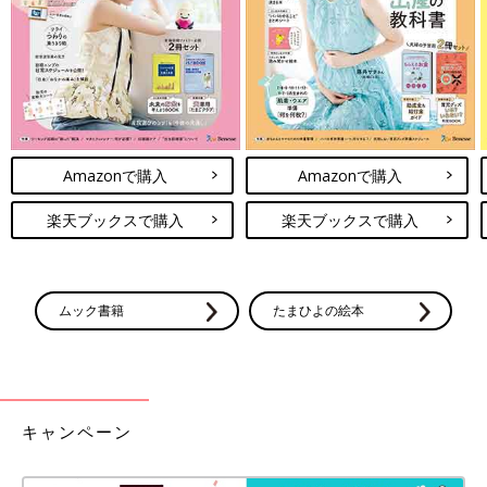
Amazonで購入
Amazonで購入
楽天ブックスで購入
楽天ブックスで購入
ムック書籍
たまひよの絵本
キャンペーン