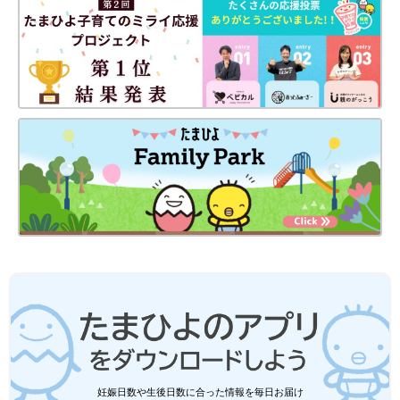
妊娠日数や生後日数に合った情報を毎日お届け