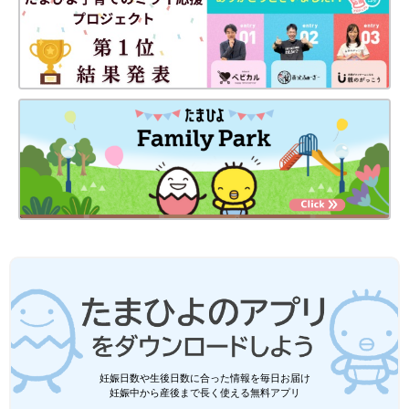
妊娠日数や生後日数に合った情報を毎日お届け
妊娠中から産後まで長く使える無料アプリ