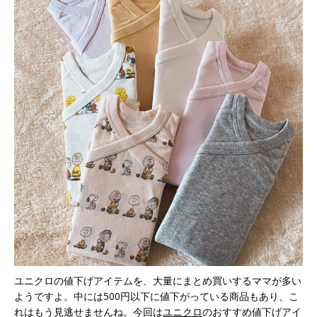
ユニクロの値下げアイテムを、大量にまとめ買いするママが多い
ようですよ。中には500円以下に値下がっている商品もあり、こ
れはもう見逃せませんね。今回は
ユニクロ
のおすすめ値下げアイ