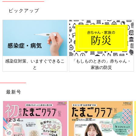
ピックアップ
感染症対策、いますぐできるこ
「もしものときの」赤ちゃん・
と
家族の防災
最新号