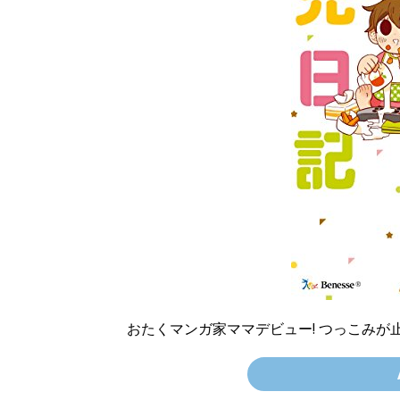
おたくマンガ家ママデビュー! つっこみが