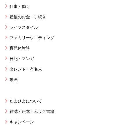
仕事・働く
産後のお金・手続き
ライフスタイル
ファミリーウエディング
育児体験談
日記・マンガ
タレント・有名人
動画
たまひよについて
雑誌・絵本・ムック書籍
キャンペーン