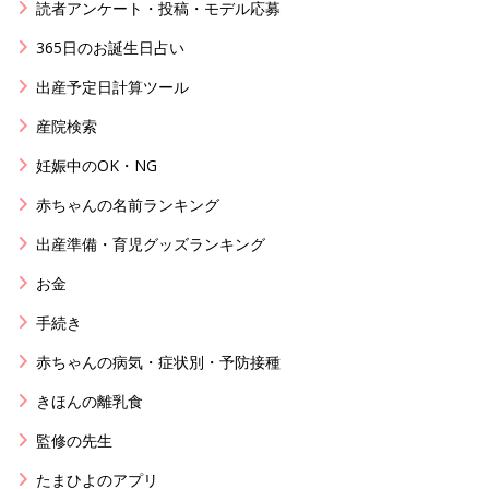
読者アンケート・投稿・モデル応募
365日のお誕生日占い
出産予定日計算ツール
産院検索
妊娠中のOK・NG
赤ちゃんの名前ランキング
出産準備・育児グッズランキング
お金
手続き
赤ちゃんの病気・症状別・予防接種
きほんの離乳食
監修の先生
たまひよのアプリ