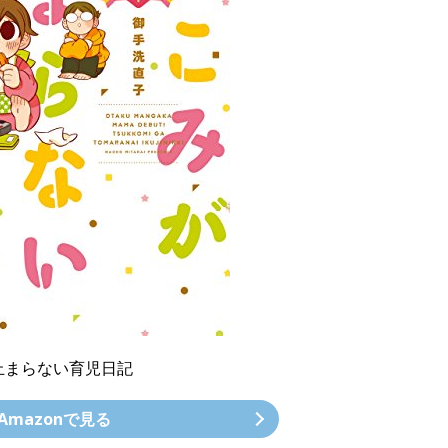
止まらない育児日記
Amazonで見る