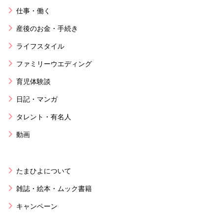
仕事・働く
産後のお金・手続き
ライフスタイル
ファミリーウエディング
育児体験談
日記・マンガ
タレント・有名人
動画
たまひよについて
雑誌・絵本・ムック書籍
キャンペーン