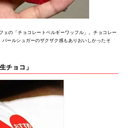
ンカフェの「チョコレートベルギーワッフル」。チョコレー
、パールシュガーのザクザク感もありおいしかったそ
生チョコ」