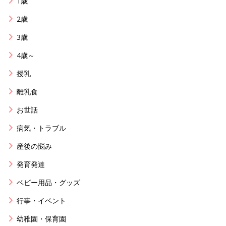
1歳
2歳
3歳
4歳～
授乳
離乳食
お世話
病気・トラブル
産後の悩み
発育発達
ベビー用品・グッズ
行事・イベント
幼稚園・保育園