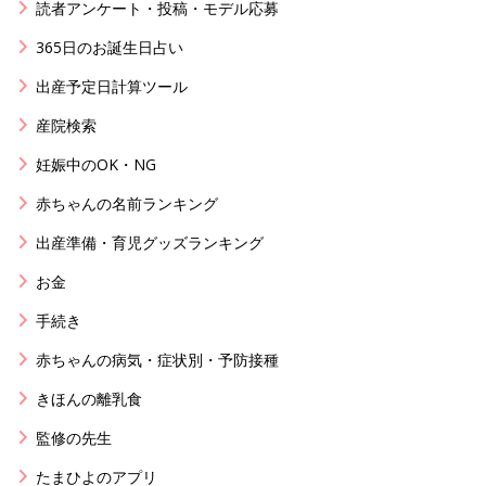
読者アンケート・投稿・モデル応募
365日のお誕生日占い
出産予定日計算ツール
産院検索
妊娠中のOK・NG
赤ちゃんの名前ランキング
出産準備・育児グッズランキング
お金
手続き
赤ちゃんの病気・症状別・予防接種
きほんの離乳食
監修の先生
たまひよのアプリ