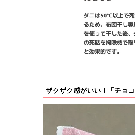
ザクザク感がいい！「チョコ