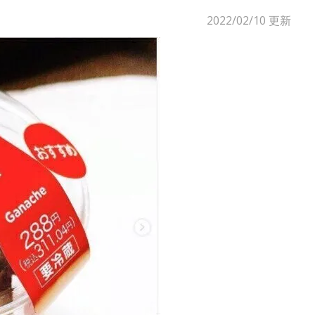
2022/02/10
更新