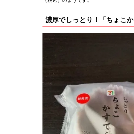
（税込）のようです。
濃厚でしっとり！「ちょこか