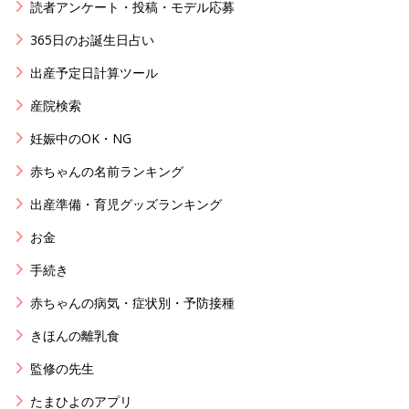
読者アンケート・投稿・モデル応募
365日のお誕生日占い
出産予定日計算ツール
産院検索
妊娠中のOK・NG
赤ちゃんの名前ランキング
出産準備・育児グッズランキング
お金
手続き
赤ちゃんの病気・症状別・予防接種
きほんの離乳食
監修の先生
たまひよのアプリ