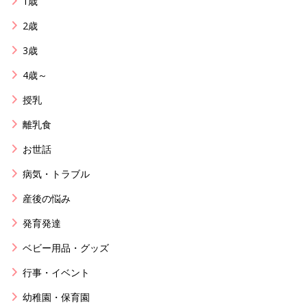
1歳
2歳
3歳
4歳～
授乳
離乳食
お世話
病気・トラブル
産後の悩み
発育発達
ベビー用品・グッズ
行事・イベント
幼稚園・保育園