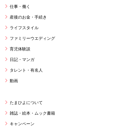
仕事・働く
産後のお金・手続き
ライフスタイル
ファミリーウエディング
育児体験談
日記・マンガ
タレント・有名人
動画
たまひよについて
雑誌・絵本・ムック書籍
キャンペーン