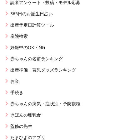
読者アンケート・投稿・モデル応募
365日のお誕生日占い
出産予定日計算ツール
産院検索
妊娠中のOK・NG
赤ちゃんの名前ランキング
出産準備・育児グッズランキング
お金
手続き
赤ちゃんの病気・症状別・予防接種
きほんの離乳食
監修の先生
たまひよのアプリ