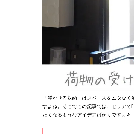
「浮かせる収納」はスペースをムダなく
すよね。そこでこの記事では、セリアで
たくなるようなアイデアばかりですよ♪