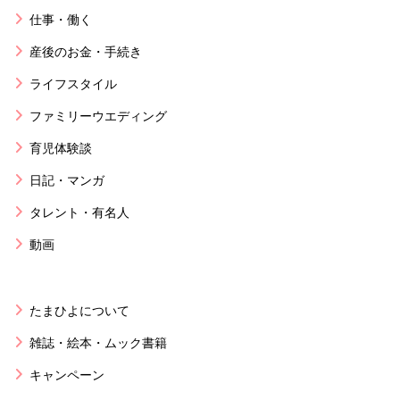
仕事・働く
産後のお金・手続き
ライフスタイル
ファミリーウエディング
育児体験談
日記・マンガ
タレント・有名人
動画
たまひよについて
雑誌・絵本・ムック書籍
キャンペーン