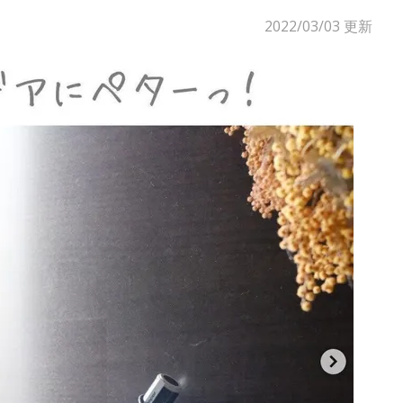
2022/03/03
更新