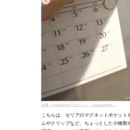
出典：Instagramアカウント「cocosanchi」
こちらは、セリアのマグネットポケット
ムやクリップなど、ちょっとした小物類を収納