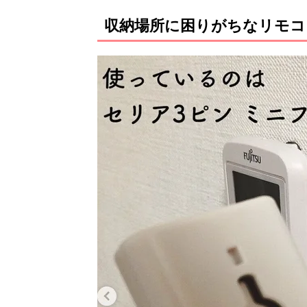
収納場所に困りがちなリモコ