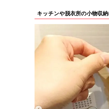
キッチンや脱衣所の小物収納