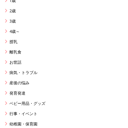
1歳
2歳
3歳
4歳～
授乳
離乳食
お世話
病気・トラブル
産後の悩み
発育発達
ベビー用品・グッズ
行事・イベント
幼稚園・保育園