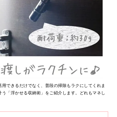
活用できるだけでなく、普段の掃除もラクにしてくれま
叶う「浮かせる収納術」をご紹介します。どれもマネし