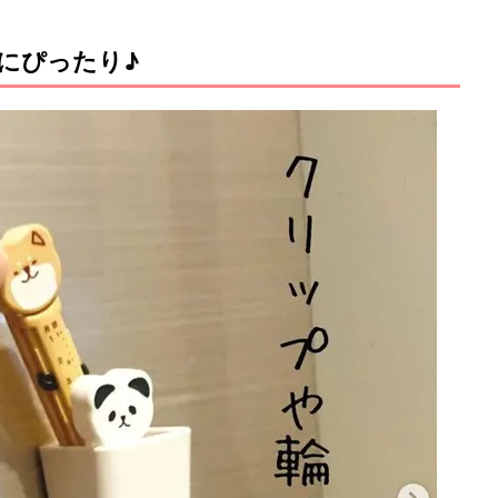
にぴったり♪