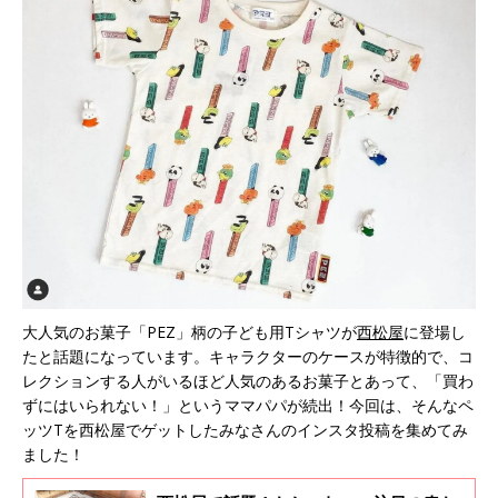
大人気のお菓子「PEZ」柄の子ども用Tシャツが
西松屋
に登場し
たと話題になっています。キャラクターのケースが特徴的で、コ
レクションする人がいるほど人気のあるお菓子とあって、「買わ
ずにはいられない！」というママパパが続出！今回は、そんなペ
ッツTを西松屋でゲットしたみなさんのインスタ投稿を集めてみ
ました！