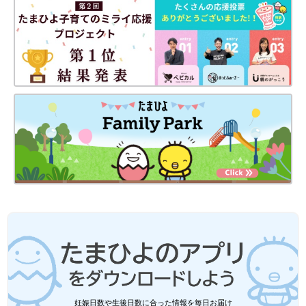
※記事内の価格はすべて税込み、2022年2月時点のものです。
妊娠日数や生後日数に合った情報を毎日お届け