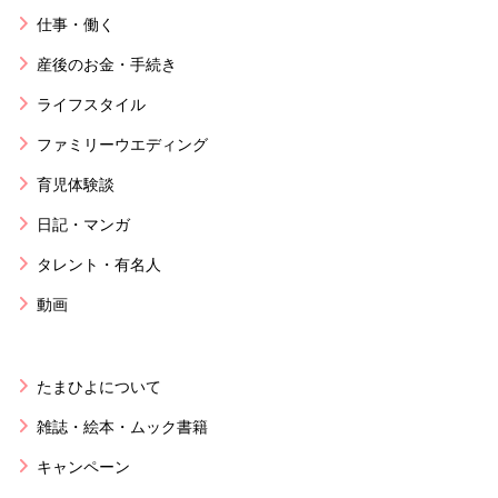
仕事・働く
産後のお金・手続き
ライフスタイル
ファミリーウエディング
育児体験談
日記・マンガ
タレント・有名人
動画
たまひよについて
雑誌・絵本・ムック書籍
キャンペーン