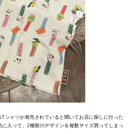
のTシャツが発売されていると聞いてお店に探しに行った
気に入って、2種類のデザインを複数サイズ買ってしまっ