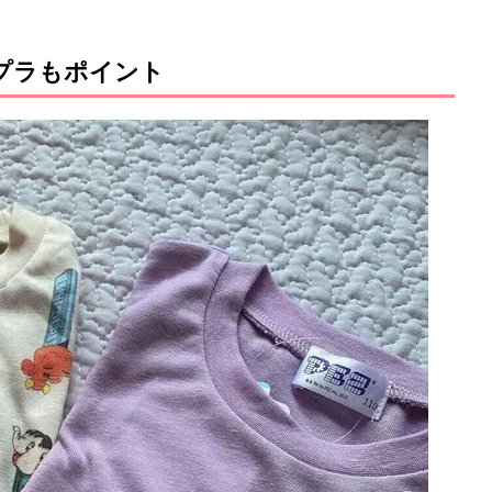
チプラもポイント