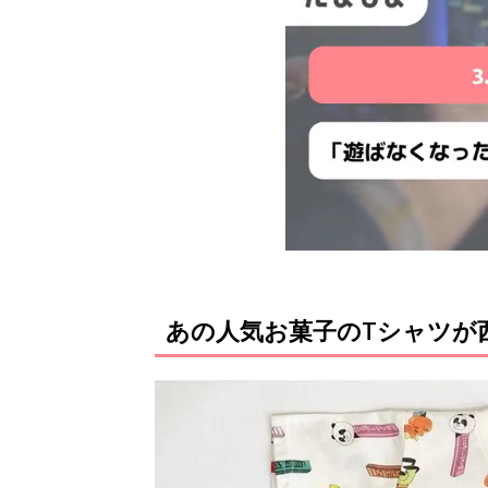
あの人気お菓子のTシャツが