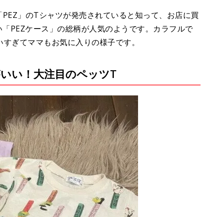
菓子「PEZ」のTシャツが発売されていると知って、お店に買
い「PEZケース」の総柄が人気のようです。カラフルで
いすぎてママもお気に入りの様子です。
いい！大注目のペッツT