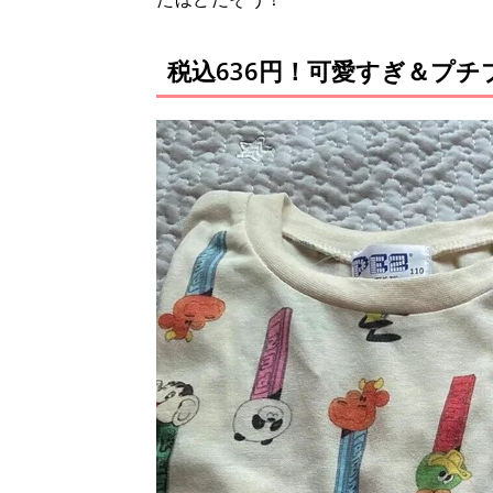
税込636円！可愛すぎ＆プ