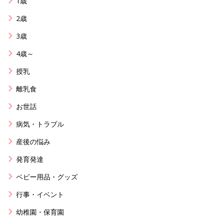
1歳
2歳
3歳
4歳～
授乳
離乳食
お世話
病気・トラブル
産後の悩み
発育発達
ベビー用品・グッズ
行事・イベント
幼稚園・保育園