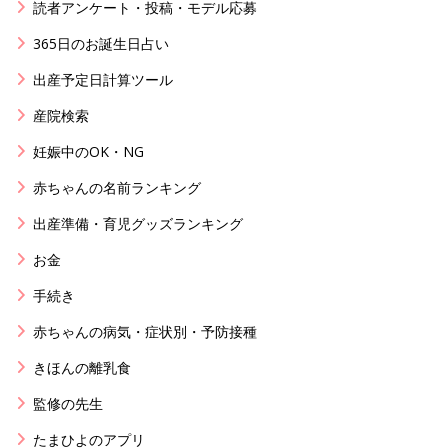
読者アンケート・投稿・モデル応募
365日のお誕生日占い
出産予定日計算ツール
産院検索
妊娠中のOK・NG
赤ちゃんの名前ランキング
出産準備・育児グッズランキング
お金
手続き
赤ちゃんの病気・症状別・予防接種
きほんの離乳食
監修の先生
たまひよのアプリ