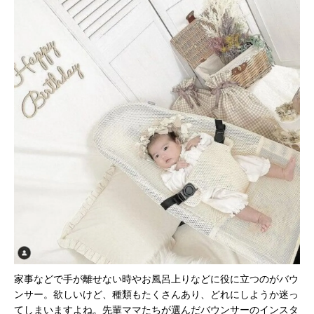
家事などで手が離せない時やお風呂上りなどに役に立つのがバウ
ンサー。欲しいけど、種類もたくさんあり、どれにしようか迷っ
てしまいますよね。先輩ママたちが選んだバウンサーのインスタ