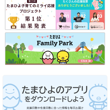
妊娠日数や生後日数に合った情報を毎日お届け