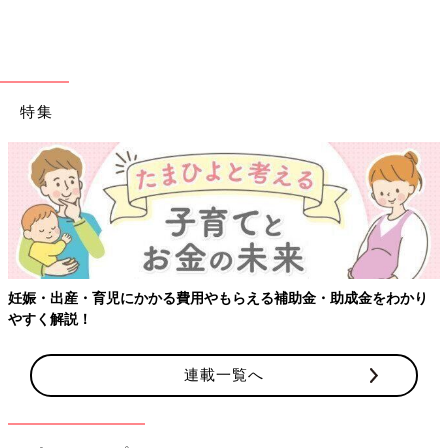
楽天市場で見る
リーズナブル！西松屋のバウンサー
特集
妊娠・出産・育児にかかる費用やもらえる補助金・助成金をわかり
やすく解説！
連載一覧へ