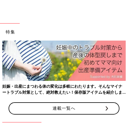
ます。
※記事内の価格はすべて税込み、2022年2月時点のものです。
特集
妊娠・出産にまつわる体の変化は多岐にわたります。そんなマイナ
ートラブル対策として、絶対教えたい！保存版アイテムを紹介しま
す。
連載一覧へ