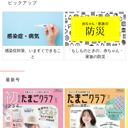
ピックアップ
感染症対策、いますぐできるこ
「もしものときの」赤ちゃん・
と
家族の防災
最新号