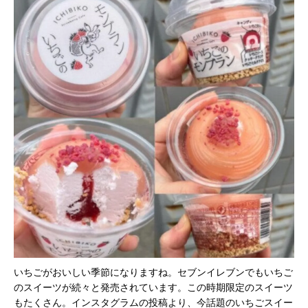
いちごがおいしい季節になりますね。セブンイレブンでもいちご
のスイーツが続々と発売されています。この時期限定のスイーツ
もたくさん。インスタグラムの投稿より、今話題のいちごスイー