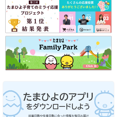
妊娠日数や生後日数に合った情報を毎日お届け