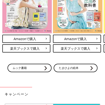
Amazonで購入
Amazonで購入
楽天ブックスで購入
楽天ブックスで購入
ムック書籍
たまひよの絵本
キャンペーン