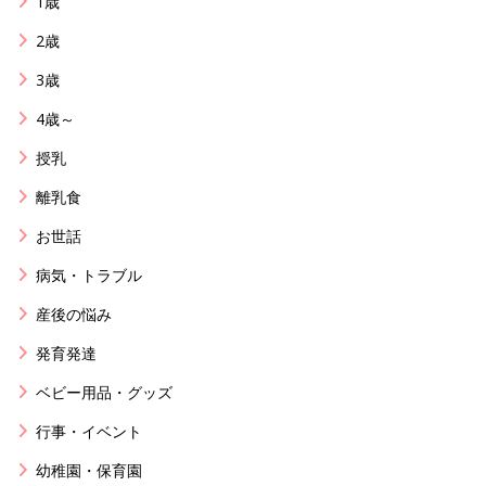
1歳
2歳
3歳
4歳～
授乳
離乳食
お世話
病気・トラブル
産後の悩み
発育発達
ベビー用品・グッズ
行事・イベント
幼稚園・保育園