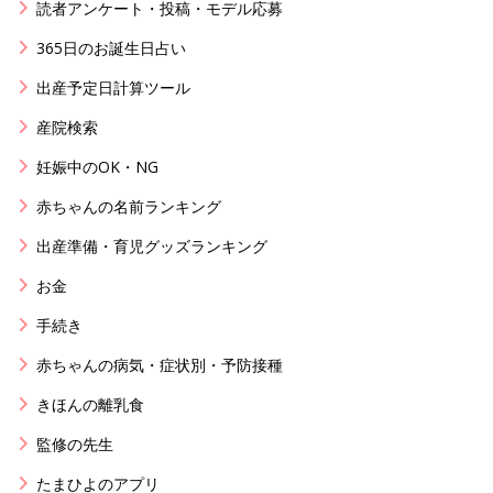
読者アンケート・投稿・モデル応募
365日のお誕生日占い
出産予定日計算ツール
産院検索
妊娠中のOK・NG
赤ちゃんの名前ランキング
出産準備・育児グッズランキング
お金
手続き
赤ちゃんの病気・症状別・予防接種
きほんの離乳食
監修の先生
たまひよのアプリ