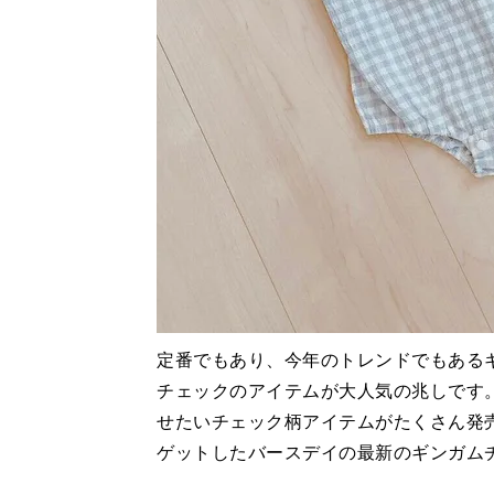
定番でもあり、今年のトレンドでもある
チェックのアイテムが大人気の兆しです
せたいチェック柄アイテムがたくさん発
ゲットしたバースデイの最新のギンガム