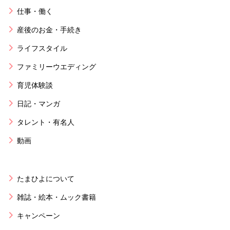
仕事・働く
産後のお金・手続き
ライフスタイル
ファミリーウエディング
育児体験談
日記・マンガ
タレント・有名人
動画
たまひよについて
雑誌・絵本・ムック書籍
キャンペーン