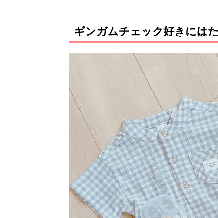
ギンガムチェック好きにはた