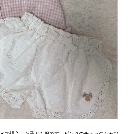
バースデイで購入した子ども服です。ピンクのチェックシャツ