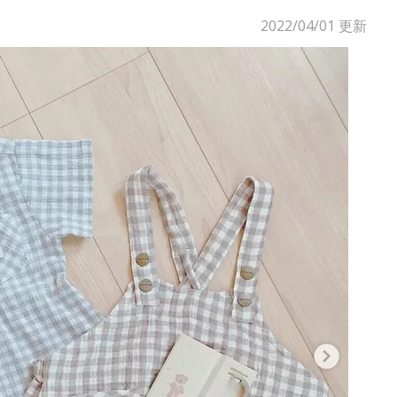
2022/04/01
更新