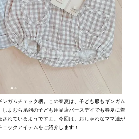
ギンガムチェック柄。この春夏は、子ども服もギンガム
。しまむら系列の子ども用品店バースデイでも春夏に着
売されているようですよ。今回は、おしゃれなママ達が
チェックアイテムをご紹介します！