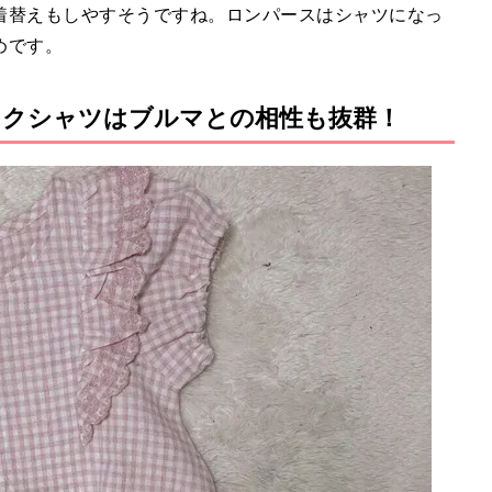
着替えもしやすそうですね。ロンパースはシャツになっ
めです。
ックシャツはブルマとの相性も抜群！