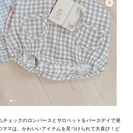
ギンガムチェックのロンパースとサロペットをバースデイで発
のママは、かわいいアイテムを見つけられて大喜び！ど