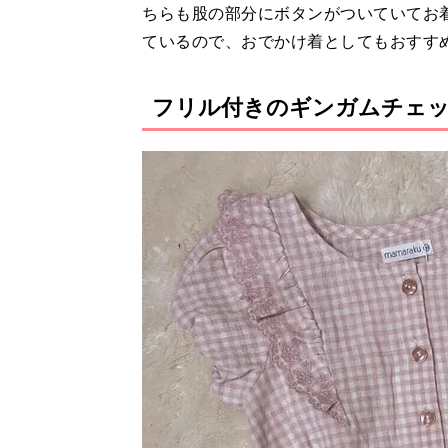
ちらも股の部分にボタンがついていてお
ているので、おでかけ着としてもおすす
フリル付きのギンガムチェ