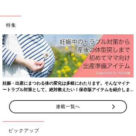
特集
妊娠・出産にまつわる体の変化は多岐にわたります。そんなマイナ
ートラブル対策として、絶対教えたい！保存版アイテムを紹介しま
す。
連載一覧へ
ピックアップ