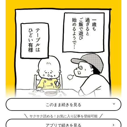
このまま続きを見る
サクサク読める！お気に入り記事を登録可能
アプリで続きを見る