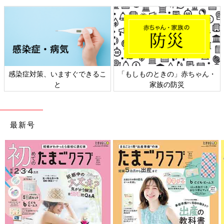
感染症対策、いますぐできるこ
「もしものときの」赤ちゃん・
と
家族の防災
最新号