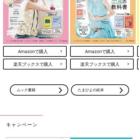
Amazonで購入
Amazonで購入
楽天ブックスで購入
楽天ブックスで購入
ムック書籍
たまひよの絵本
キャンペーン