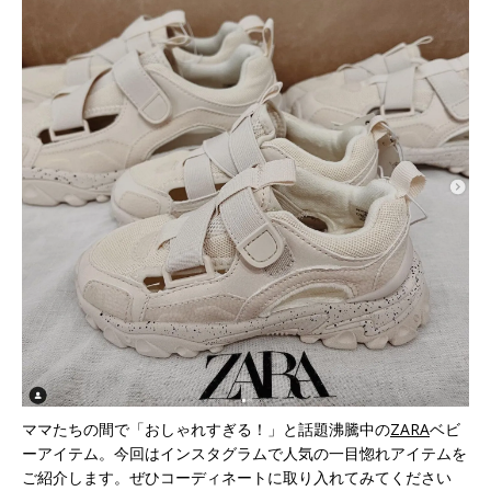
ママたちの間で「おしゃれすぎる！」と話題沸騰中の
ZARA
ベビ
ーアイテム。今回はインスタグラムで人気の一目惚れアイテムを
ご紹介します。ぜひコーディネートに取り入れてみてください