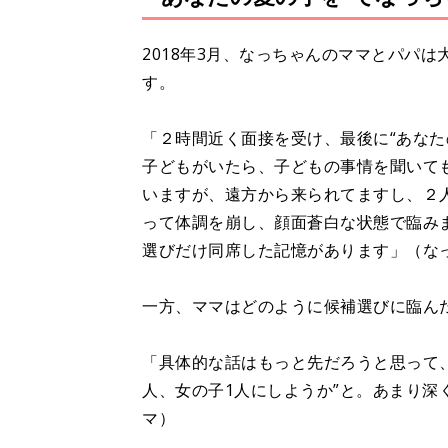
2018年3月、なっちゃんのママとパパ
す。
「２時間近く面接を受け、最後に“あなた
子どもがいたら、子どもの事情を聞いて
いますが、遠方から来られてますし、２
って体調を崩し、顔面蒼白な状態で臨み
選びだけ同席した記憶があります」（な
一方、ママはどのように候補選びに臨ん
「具体的な話はもっと先だろうと思って
人、女の子1人にしようか”と。あまり深
マ）