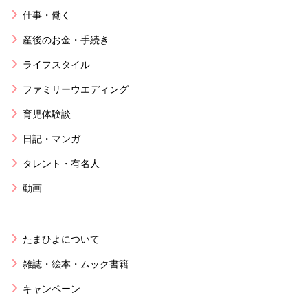
仕事・働く
産後のお金・手続き
ライフスタイル
ファミリーウエディング
育児体験談
日記・マンガ
タレント・有名人
動画
たまひよについて
雑誌・絵本・ムック書籍
キャンペーン