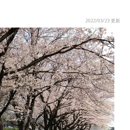
2022/03/23
更新