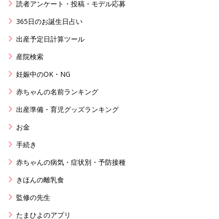
読者アンケート・投稿・モデル応募
365日のお誕生日占い
出産予定日計算ツール
産院検索
妊娠中のOK・NG
赤ちゃんの名前ランキング
出産準備・育児グッズランキング
お金
手続き
赤ちゃんの病気・症状別・予防接種
きほんの離乳食
監修の先生
たまひよのアプリ