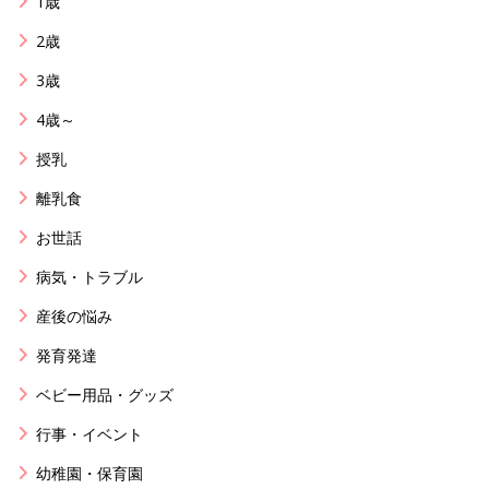
1歳
2歳
3歳
4歳～
授乳
離乳食
お世話
病気・トラブル
産後の悩み
発育発達
ベビー用品・グッズ
行事・イベント
幼稚園・保育園