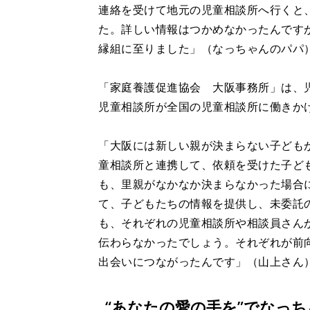
連絡を受けて地元の児童相談所へ行くと
た。詳しい情報はつかめなかったんです
縁組に至りました」（なっちゃんのパパ
「家庭養護促進協会 大阪事務所」は、
児童相談所が全国の児童相談所に働きか
「大阪には新しい親が決まらない子ども
童相談所と連携して、依頼を受けた子ど
も、里親がなかなか決まらなかった場合
て、子どもたちの情報を提供し、未委託
も、それぞれの児童相談所や相談員さん
伝わらなかったでしょう。それぞれが前
出会いにつながったんです」（山上さん
“あなたの愛の手を”でなっ