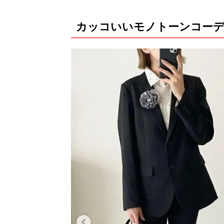
カッコいいモノトーンコー