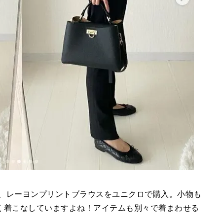
ツ、レーヨンプリントブラウスをユニクロで購入。小物も
く着こなしていますよね！アイテムも別々で着まわせる