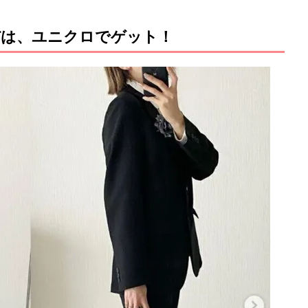
デは、ユニクロでゲット！