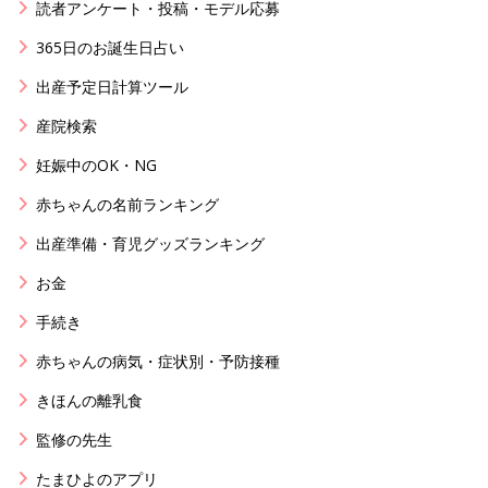
読者アンケート・投稿・モデル応募
365日のお誕生日占い
出産予定日計算ツール
産院検索
妊娠中のOK・NG
赤ちゃんの名前ランキング
出産準備・育児グッズランキング
お金
手続き
赤ちゃんの病気・症状別・予防接種
きほんの離乳食
監修の先生
たまひよのアプリ