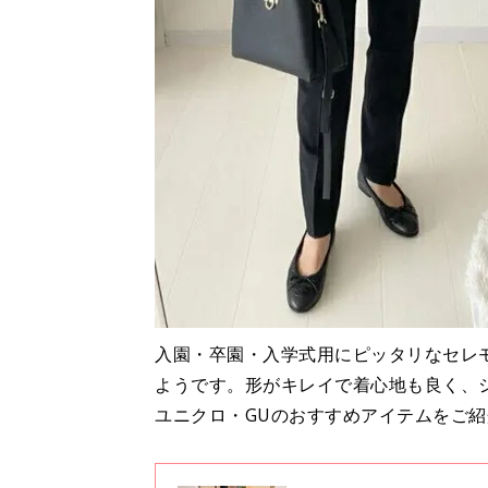
入園・卒園・入学式用にピッタリなセレ
ようです。形がキレイで着心地も良く、
ユニクロ・GUのおすすめアイテムをご