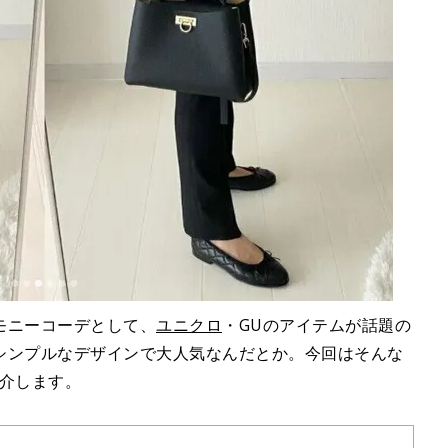
モニーコーデとして、
ユニクロ
・GUのアイテムが話題の
シンプルなデザインで大人気なんだとか。今回はそんな
紹介します。