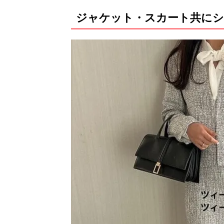
ジャケット・スカート共にシ