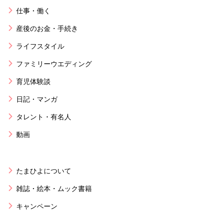
仕事・働く
産後のお金・手続き
ライフスタイル
ファミリーウエディング
育児体験談
日記・マンガ
タレント・有名人
動画
たまひよについて
雑誌・絵本・ムック書籍
キャンペーン