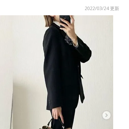
2022/03/24
更新