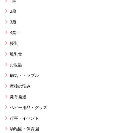
1歳
2歳
3歳
4歳～
授乳
離乳食
お世話
病気・トラブル
産後の悩み
発育発達
ベビー用品・グッズ
行事・イベント
幼稚園・保育園