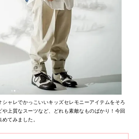
オシャレでかっこいいキッズセレモニーアイテムをそろ
ピや上質なスーツなど、どれも素敵なものばかり！今回
集めてみました。