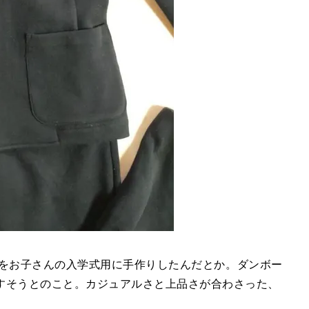
のスーツをお子さんの入学式用に手作りしたんだとか。⁡ダンボー
やすそうとのこと。カジュアルさと上品さが合わさった、