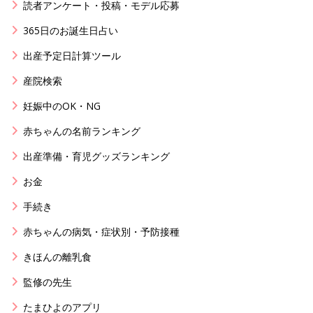
読者アンケート・投稿・モデル応募
365日のお誕生日占い
出産予定日計算ツール
産院検索
妊娠中のOK・NG
赤ちゃんの名前ランキング
出産準備・育児グッズランキング
お金
手続き
赤ちゃんの病気・症状別・予防接種
きほんの離乳食
監修の先生
たまひよのアプリ