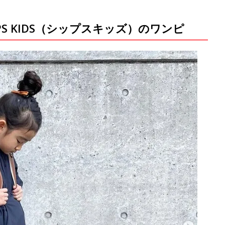
S KIDS（シップスキッズ）のワンピ