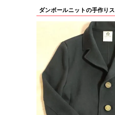
ダンボールニットの手作りス