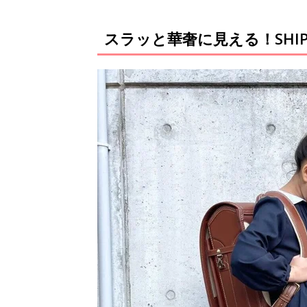
スラッと華奢に見える！SHIP