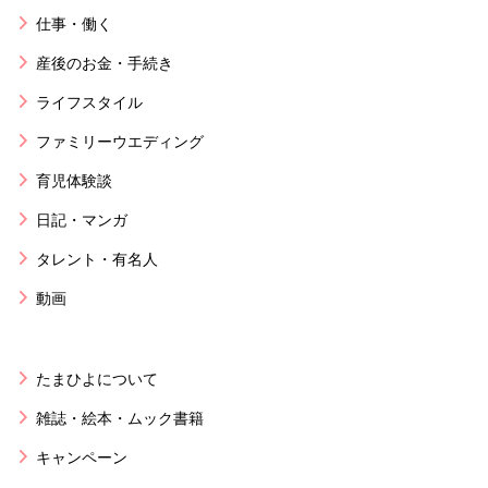
仕事・働く
産後のお金・手続き
ライフスタイル
ファミリーウエディング
育児体験談
日記・マンガ
タレント・有名人
動画
たまひよについて
雑誌・絵本・ムック書籍
キャンペーン