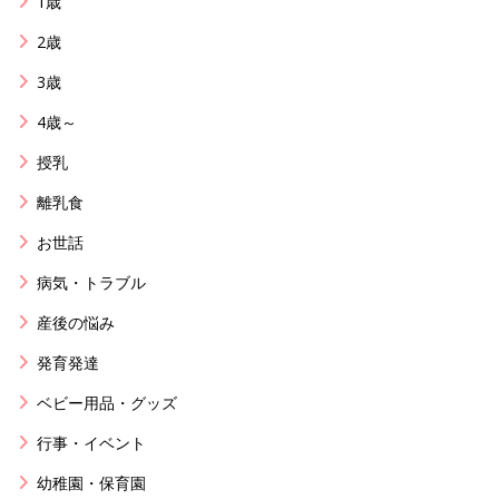
1歳
2歳
3歳
4歳～
授乳
離乳食
お世話
病気・トラブル
産後の悩み
発育発達
ベビー用品・グッズ
行事・イベント
幼稚園・保育園