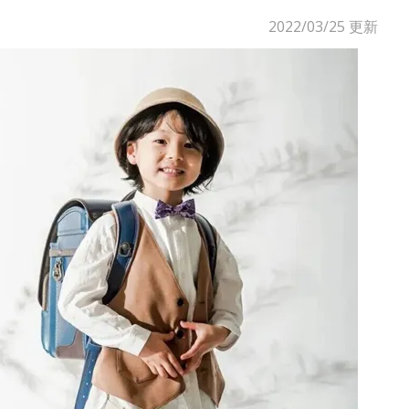
2022/03/25
更新