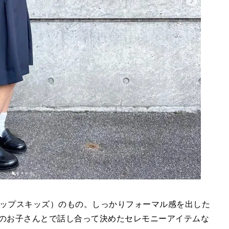
S（シップスキッズ）のもの。しっかりフォーマル感を出した
希望のお子さんとで話し合って決めたセレモニーアイテムな