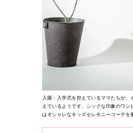
入園・入学式を控えているママたちが、
えているようです。シックな印象のワン
はオシャレなキッズセレモニーコーデを