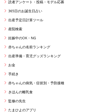
読者アンケート・投稿・モデル応募
365日のお誕生日占い
出産予定日計算ツール
産院検索
妊娠中のOK・NG
赤ちゃんの名前ランキング
出産準備・育児グッズランキング
お金
手続き
赤ちゃんの病気・症状別・予防接種
きほんの離乳食
監修の先生
たまひよのアプリ