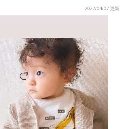
2022/04/07
更新