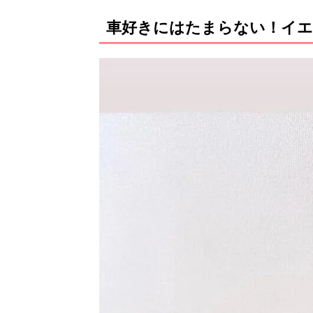
車好きにはたまらない！イエ