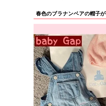
春色のブラナンベアの帽子が