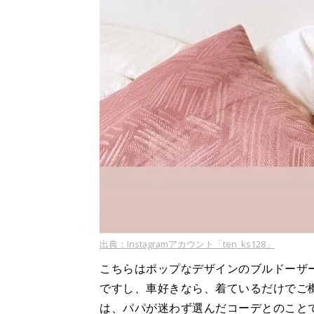
出典：Instagramアカウント「ten_ks128」
こちらはポップなデザインのブルドーザ
ですし、車好きなら、着ているだけでご機嫌
は、パパが迷わず選んだコーデとのこと