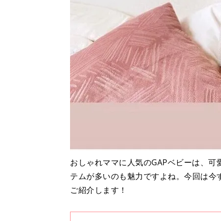
おしゃれママに人気のGAPベビーは、
テムが多いのも魅力ですよね。今回は今
ご紹介します！