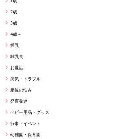
1歳
2歳
3歳
4歳～
授乳
離乳食
お世話
病気・トラブル
産後の悩み
発育発達
ベビー用品・グッズ
行事・イベント
幼稚園・保育園