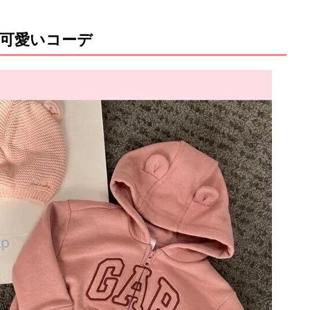
可愛いコーデ